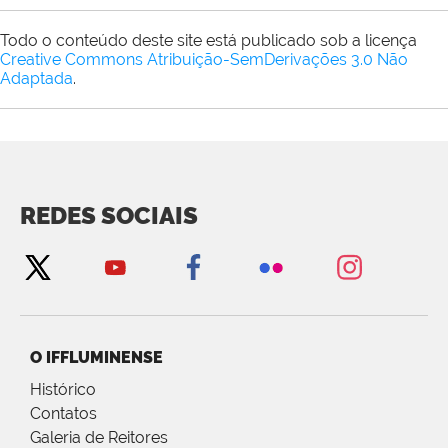
Todo o conteúdo deste site está publicado sob a licença
Creative Commons Atribuição-SemDerivações 3.0 Não
Adaptada
.
REDES SOCIAIS
O IFFLUMINENSE
Histórico
Contatos
Galeria de Reitores