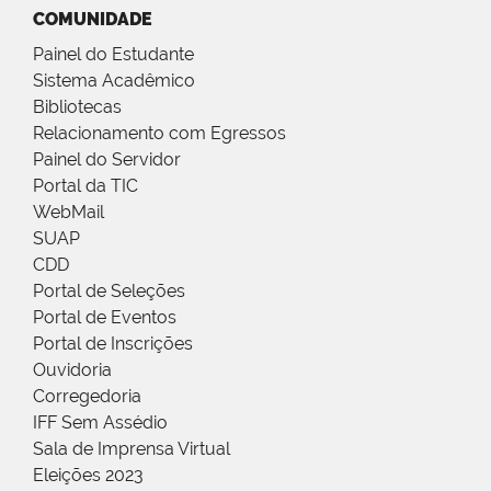
COMUNIDADE
Painel do Estudante
Sistema Acadêmico
Bibliotecas
Relacionamento com Egressos
Painel do Servidor
Portal da TIC
WebMail
SUAP
CDD
Portal de Seleções
Portal de Eventos
Portal de Inscrições
Ouvidoria
Corregedoria
IFF Sem Assédio
Sala de Imprensa Virtual
Eleições 2023