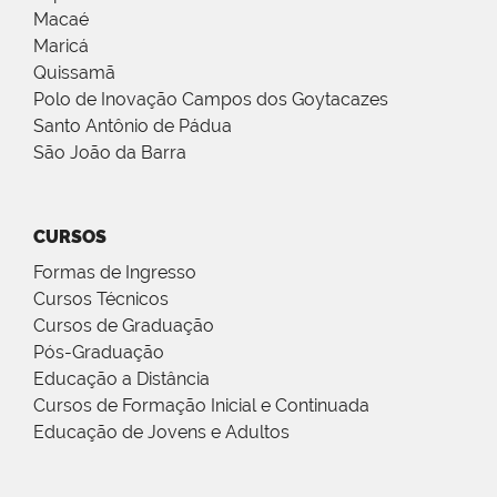
Macaé
Maricá
Quissamã
Polo de Inovação Campos dos Goytacazes
Santo Antônio de Pádua
São João da Barra
CURSOS
Formas de Ingresso
Cursos Técnicos
Cursos de Graduação
Pós-Graduação
Educação a Distância
Cursos de Formação Inicial e Continuada
Educação de Jovens e Adultos