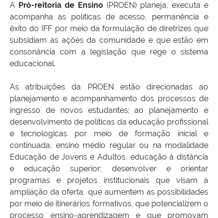
A
Pró-reitoria de Ensino
(PROEN) planeja, executa e
acompanha as políticas de acesso, permanência e
êxito do IFF por meio da formulação de diretrizes que
subsidiam as ações da comunidade e que estão em
consonância com a legislação que rege o sistema
educacional.
As atribuições da PROEN estão direcionadas ao
planejamento e acompanhamento dos processos de
ingresso de novos estudantes; ao planejamento e
desenvolvimento de políticas da educação profissional
e tecnológicas por meio de formação inicial e
continuada, ensino médio regular ou na modalidade
Educação de Jovens e Adultos, educação à distância
e educação superior; desenvolver e orientar
programas e projetos institucionais que visam à
ampliação da oferta, que aumentem as possibilidades
por meio de itinerários formativos, que potencializem o
processo ensino-aprendizagem e que promovam