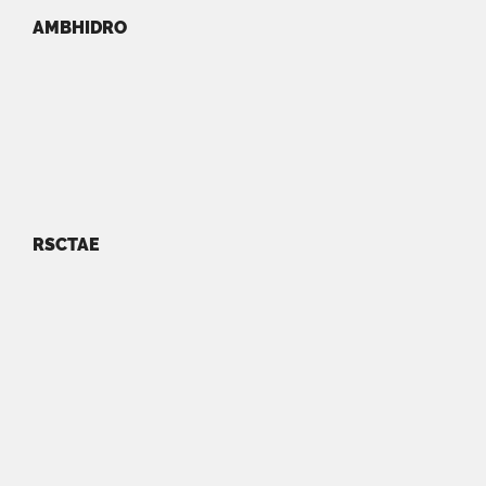
AMBHIDRO
RSCTAE