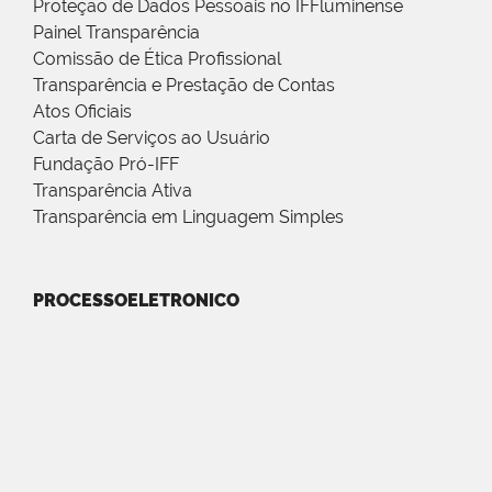
Proteção de Dados Pessoais no IFFluminense
Painel Transparência
Comissão de Ética Profissional
Transparência e Prestação de Contas
Atos Oficiais
Carta de Serviços ao Usuário
Fundação Pró-IFF
Transparência Ativa
Transparência em Linguagem Simples
PROCESSOELETRONICO