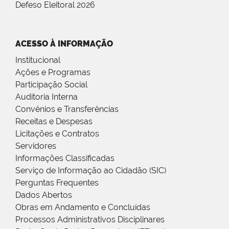
Defeso Eleitoral 2026
ACESSO À INFORMAÇÃO
Institucional
Ações e Programas
Participação Social
Auditoria Interna
Convênios e Transferências
Receitas e Despesas
Licitações e Contratos
Servidores
Informações Classificadas
Serviço de Informação ao Cidadão (SIC)
Perguntas Frequentes
Dados Abertos
Obras em Andamento e Concluídas
Processos Administrativos Disciplinares