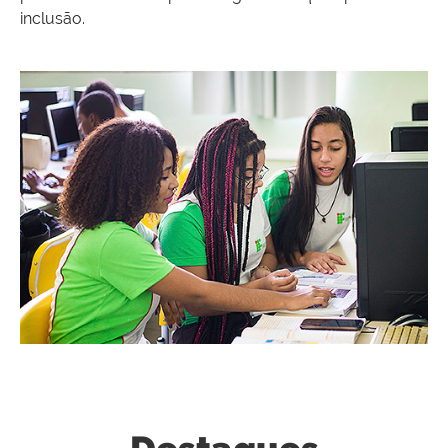
inclusão.