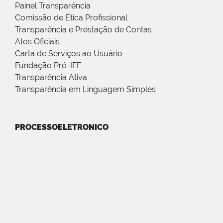
Painel Transparência
Comissão de Ética Profissional
Transparência e Prestação de Contas
Atos Oficiais
Carta de Serviços ao Usuário
Fundação Pró-IFF
Transparência Ativa
Transparência em Linguagem Simples
PROCESSOELETRONICO