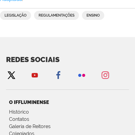
LEGISLAÇÃO
REGULAMENTAÇÕES
ENSINO
REDES SOCIAIS
O IFFLUMINENSE
Histórico
Contatos
Galeria de Reitores
Colegiados