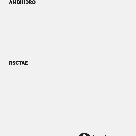
AMBHIDRO
RSCTAE