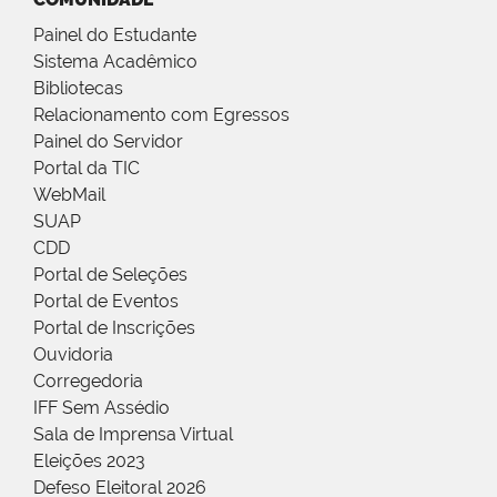
Painel do Estudante
Sistema Acadêmico
Bibliotecas
Relacionamento com Egressos
Painel do Servidor
Portal da TIC
WebMail
SUAP
CDD
Portal de Seleções
Portal de Eventos
Portal de Inscrições
Ouvidoria
Corregedoria
IFF Sem Assédio
Sala de Imprensa Virtual
Eleições 2023
Defeso Eleitoral 2026