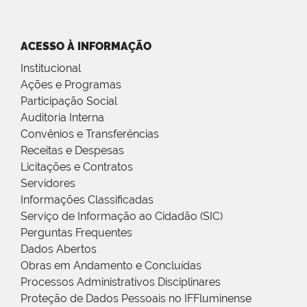
ACESSO À INFORMAÇÃO
Institucional
Ações e Programas
Participação Social
Auditoria Interna
Convênios e Transferências
Receitas e Despesas
Licitações e Contratos
Servidores
Informações Classificadas
Serviço de Informação ao Cidadão (SIC)
Perguntas Frequentes
Dados Abertos
Obras em Andamento e Concluídas
Processos Administrativos Disciplinares
Proteção de Dados Pessoais no IFFluminense