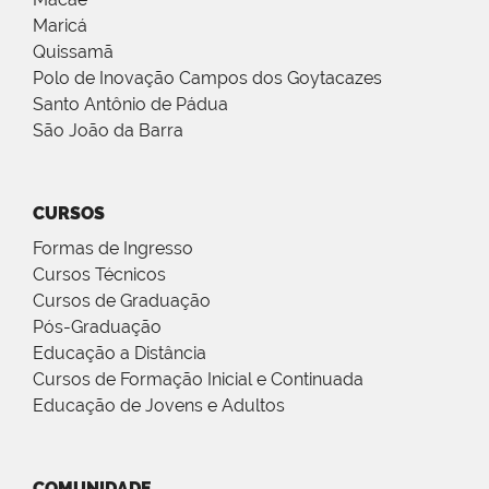
Maricá
Quissamã
Polo de Inovação Campos dos Goytacazes
Santo Antônio de Pádua
São João da Barra
CURSOS
Formas de Ingresso
Cursos Técnicos
Cursos de Graduação
Pós-Graduação
Educação a Distância
Cursos de Formação Inicial e Continuada
Educação de Jovens e Adultos
COMUNIDADE