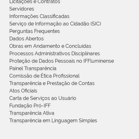
Licitações e Contratos
Servidores
Informações Classificadas
Serviço de Informação ao Cidadão (SIC)
Perguntas Frequentes
Dados Abertos
Obras em Andamento e Concluídas
Processos Administrativos Disciplinares
Proteção de Dados Pessoais no IFFluminense
Painel Transparência
Comissão de Ética Profissional
Transparência e Prestação de Contas
Atos Oficiais
Carta de Serviços ao Usuário
Fundação Pró-IFF
Transparência Ativa
Transparência em Linguagem Simples