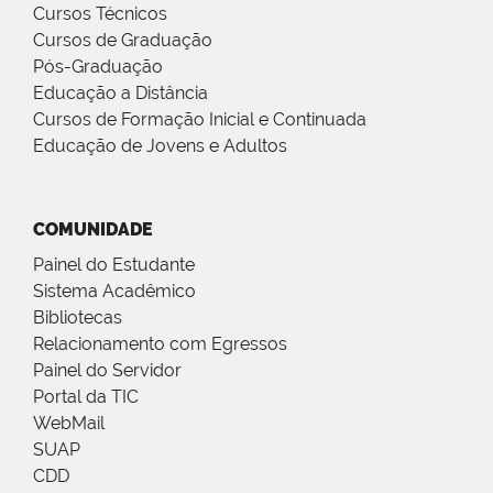
Cursos Técnicos
Cursos de Graduação
Pós-Graduação
Educação a Distância
Cursos de Formação Inicial e Continuada
Educação de Jovens e Adultos
COMUNIDADE
Painel do Estudante
Sistema Acadêmico
Bibliotecas
Relacionamento com Egressos
Painel do Servidor
Portal da TIC
WebMail
SUAP
CDD