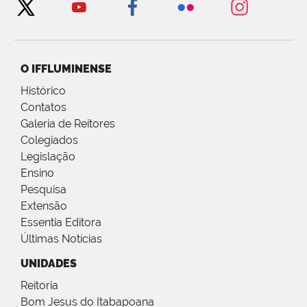
O IFFLUMINENSE
Histórico
Contatos
Galeria de Reitores
Colegiados
Legislação
Ensino
Pesquisa
Extensão
Essentia Editora
Últimas Notícias
UNIDADES
Reitoria
Bom Jesus do Itabapoana