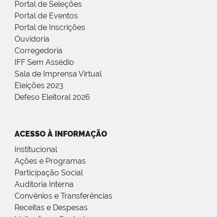
Portal de Seleções
Portal de Eventos
Portal de Inscrições
Ouvidoria
Corregedoria
IFF Sem Assédio
Sala de Imprensa Virtual
Eleições 2023
Defeso Eleitoral 2026
ACESSO À INFORMAÇÃO
Institucional
Ações e Programas
Participação Social
Auditoria Interna
Convênios e Transferências
Receitas e Despesas