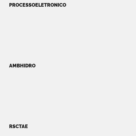
PROCESSOELETRONICO
AMBHIDRO
RSCTAE