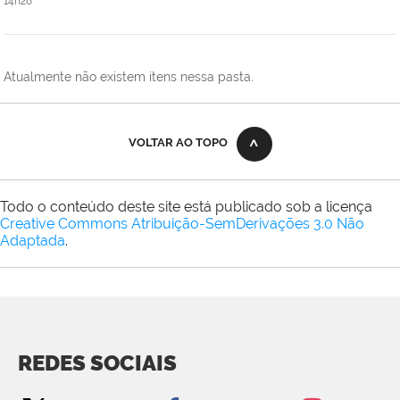
14h28
Atualmente não existem itens nessa pasta.
VOLTAR AO TOPO
Todo o conteúdo deste site está publicado sob a licença
Creative Commons Atribuição-SemDerivações 3.0 Não
Adaptada
.
REDES SOCIAIS