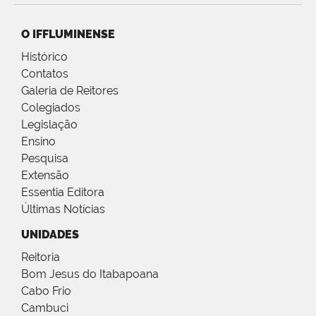
O IFFLUMINENSE
Histórico
Contatos
Galeria de Reitores
Colegiados
Legislação
Ensino
Pesquisa
Extensão
Essentia Editora
Últimas Notícias
UNIDADES
Reitoria
Bom Jesus do Itabapoana
Cabo Frio
Cambuci