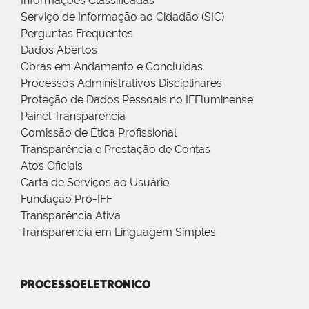
Informações Classificadas
Serviço de Informação ao Cidadão (SIC)
Perguntas Frequentes
Dados Abertos
Obras em Andamento e Concluídas
Processos Administrativos Disciplinares
Proteção de Dados Pessoais no IFFluminense
Painel Transparência
Comissão de Ética Profissional
Transparência e Prestação de Contas
Atos Oficiais
Carta de Serviços ao Usuário
Fundação Pró-IFF
Transparência Ativa
Transparência em Linguagem Simples
PROCESSOELETRONICO