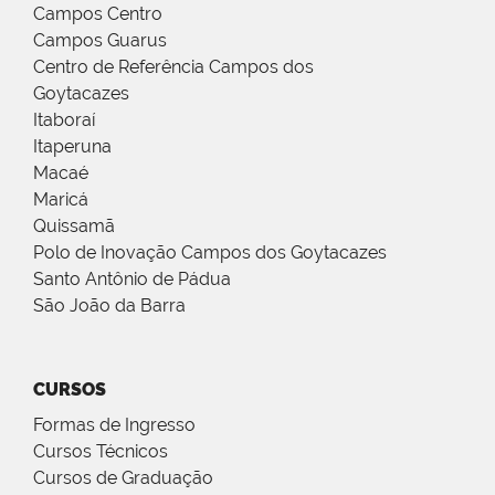
Campos Centro
Campos Guarus
Centro de Referência Campos dos
Goytacazes
Itaboraí
Itaperuna
Macaé
Maricá
Quissamã
Polo de Inovação Campos dos Goytacazes
Santo Antônio de Pádua
São João da Barra
CURSOS
Formas de Ingresso
Cursos Técnicos
Cursos de Graduação