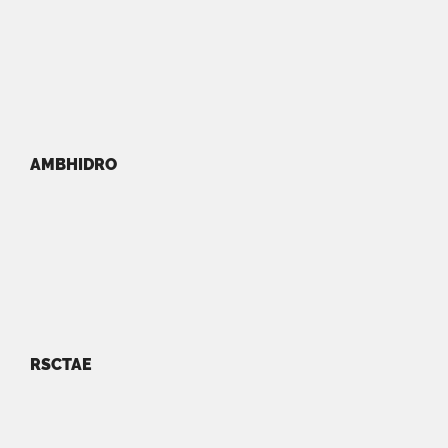
AMBHIDRO
RSCTAE