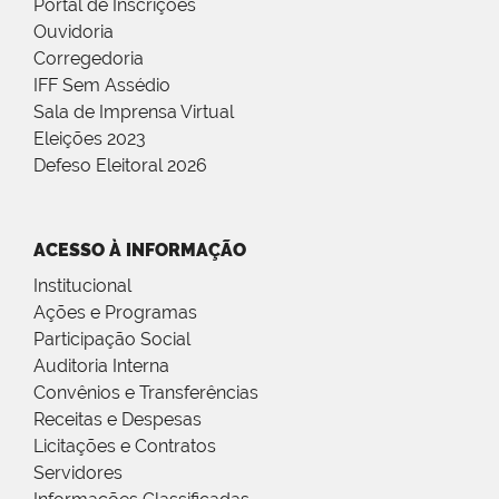
Portal de Inscrições
Ouvidoria
Corregedoria
IFF Sem Assédio
Sala de Imprensa Virtual
Eleições 2023
Defeso Eleitoral 2026
ACESSO À INFORMAÇÃO
Institucional
Ações e Programas
Participação Social
Auditoria Interna
Convênios e Transferências
Receitas e Despesas
Licitações e Contratos
Servidores