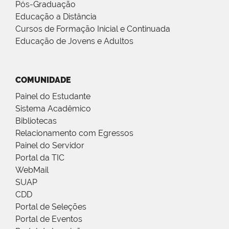
Pós-Graduação
Educação a Distância
Cursos de Formação Inicial e Continuada
Educação de Jovens e Adultos
COMUNIDADE
Painel do Estudante
Sistema Acadêmico
Bibliotecas
Relacionamento com Egressos
Painel do Servidor
Portal da TIC
WebMail
SUAP
CDD
Portal de Seleções
Portal de Eventos