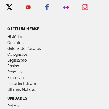
O IFFLUMINENSE
Histórico
Contatos
Galeria de Reitores
Colegiados
Legislação
Ensino
Pesquisa
Extensão
Essentia Editora
Últimas Notícias
UNIDADES
Reitoria