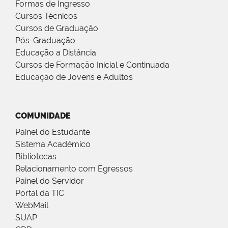
Formas de Ingresso
Cursos Técnicos
Cursos de Graduação
Pós-Graduação
Educação a Distância
Cursos de Formação Inicial e Continuada
Educação de Jovens e Adultos
COMUNIDADE
Painel do Estudante
Sistema Acadêmico
Bibliotecas
Relacionamento com Egressos
Painel do Servidor
Portal da TIC
WebMail
SUAP