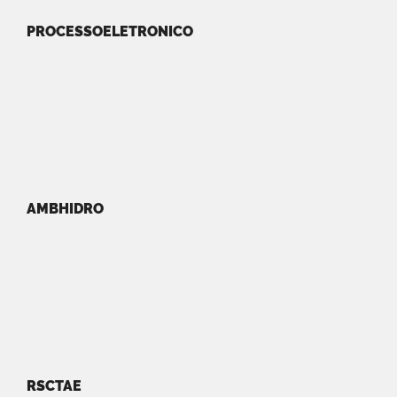
PROCESSOELETRONICO
AMBHIDRO
RSCTAE