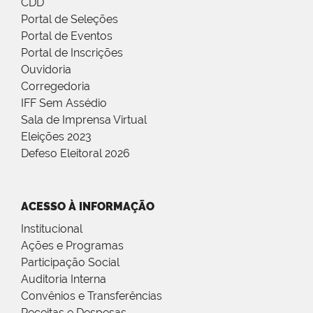
CDD
Portal de Seleções
Portal de Eventos
Portal de Inscrições
Ouvidoria
Corregedoria
IFF Sem Assédio
Sala de Imprensa Virtual
Eleições 2023
Defeso Eleitoral 2026
ACESSO À INFORMAÇÃO
Institucional
Ações e Programas
Participação Social
Auditoria Interna
Convênios e Transferências
Receitas e Despesas