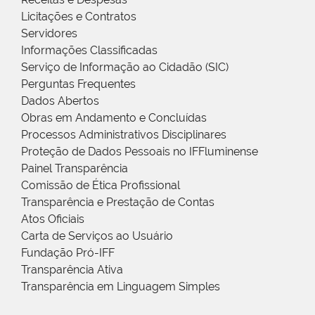
Licitações e Contratos
Servidores
Informações Classificadas
Serviço de Informação ao Cidadão (SIC)
Perguntas Frequentes
Dados Abertos
Obras em Andamento e Concluídas
Processos Administrativos Disciplinares
Proteção de Dados Pessoais no IFFluminense
Painel Transparência
Comissão de Ética Profissional
Transparência e Prestação de Contas
Atos Oficiais
Carta de Serviços ao Usuário
Fundação Pró-IFF
Transparência Ativa
Transparência em Linguagem Simples