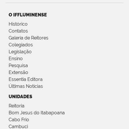
O IFFLUMINENSE
Histórico
Contatos
Galeria de Reitores
Colegiados
Legislação
Ensino
Pesquisa
Extensão
Essentia Editora
Últimas Notícias
UNIDADES
Reitoria
Bom Jesus do Itabapoana
Cabo Frio
Cambuci