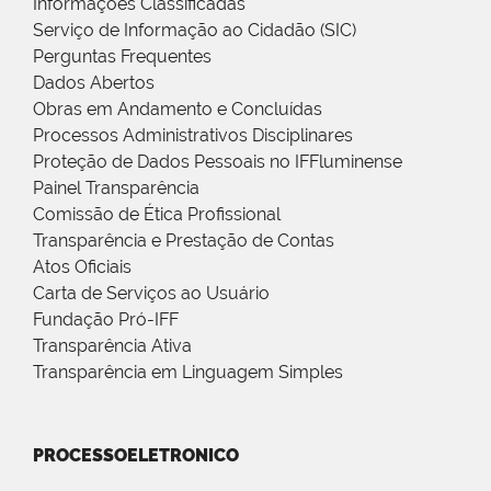
Informações Classificadas
Serviço de Informação ao Cidadão (SIC)
Perguntas Frequentes
Dados Abertos
Obras em Andamento e Concluídas
Processos Administrativos Disciplinares
Proteção de Dados Pessoais no IFFluminense
Painel Transparência
Comissão de Ética Profissional
Transparência e Prestação de Contas
Atos Oficiais
Carta de Serviços ao Usuário
Fundação Pró-IFF
Transparência Ativa
Transparência em Linguagem Simples
PROCESSOELETRONICO