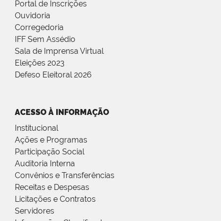
Portal de Inscrições
Ouvidoria
Corregedoria
IFF Sem Assédio
Sala de Imprensa Virtual
Eleições 2023
Defeso Eleitoral 2026
ACESSO À INFORMAÇÃO
Institucional
Ações e Programas
Participação Social
Auditoria Interna
Convênios e Transferências
Receitas e Despesas
Licitações e Contratos
Servidores