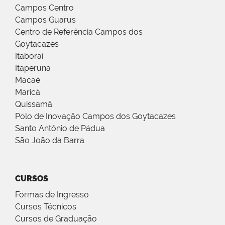
Campos Centro
Campos Guarus
Centro de Referência Campos dos
Goytacazes
Itaboraí
Itaperuna
Macaé
Maricá
Quissamã
Polo de Inovação Campos dos Goytacazes
Santo Antônio de Pádua
São João da Barra
CURSOS
Formas de Ingresso
Cursos Técnicos
Cursos de Graduação