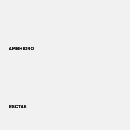
AMBHIDRO
RSCTAE