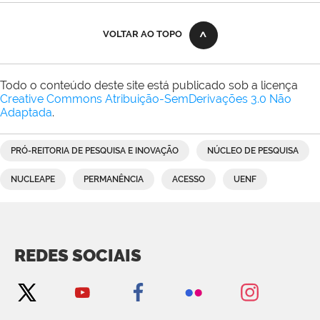
VOLTAR AO TOPO
Todo o conteúdo deste site está publicado sob a licença
Creative Commons Atribuição-SemDerivações 3.0 Não
Adaptada
.
PRÓ-REITORIA DE PESQUISA E INOVAÇÃO
NÚCLEO DE PESQUISA
NUCLEAPE
PERMANÊNCIA
ACESSO
UENF
REDES SOCIAIS