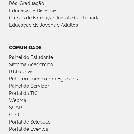
Pós-Graduação
Educação a Distância
Cursos de Formação Inicial e Continuada
Educação de Jovens e Adultos
COMUNIDADE
Painel do Estudante
Sistema Acadêmico
Bibliotecas
Relacionamento com Egressos
Painel do Servidor
Portal da TIC
WebMail
SUAP
CDD
Portal de Seleções
Portal de Eventos