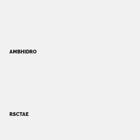
AMBHIDRO
RSCTAE