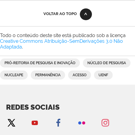
VOLTAR AO TOPO
Todo o conteúdo deste site está publicado sob a licença
Creative Commons Atribuição-SemDerivações 3.0 Não
Adaptada
.
PRÓ-REITORIA DE PESQUISA E INOVAÇÃO
NÚCLEO DE PESQUISA
NUCLEAPE
PERMANÊNCIA
ACESSO
UENF
REDES SOCIAIS