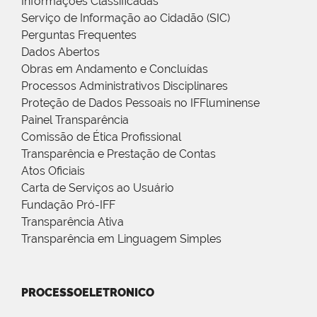
Informações Classificadas
Serviço de Informação ao Cidadão (SIC)
Perguntas Frequentes
Dados Abertos
Obras em Andamento e Concluídas
Processos Administrativos Disciplinares
Proteção de Dados Pessoais no IFFluminense
Painel Transparência
Comissão de Ética Profissional
Transparência e Prestação de Contas
Atos Oficiais
Carta de Serviços ao Usuário
Fundação Pró-IFF
Transparência Ativa
Transparência em Linguagem Simples
PROCESSOELETRONICO