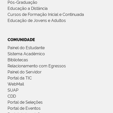
Pós-Graduação
Educação a Distância
Cursos de Formação Inicial e Continuada
Educação de Jovens e Adultos
COMUNIDADE
Painel do Estudante
Sistema Acadêmico
Bibliotecas
Relacionamento com Egressos
Painel do Servidor
Portal da TIC
WebMail
SUAP
CDD
Portal de Seleções
Portal de Eventos