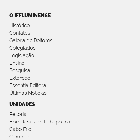
O IFFLUMINENSE
Histórico
Contatos
Galeria de Reitores
Colegiados
Legislação
Ensino
Pesquisa
Extensão
Essentia Editora
Últimas Notícias
UNIDADES
Reitoria
Bom Jesus do Itabapoana
Cabo Frio
Cambuci