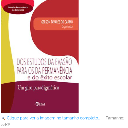
Clique para ver a imagem no tamanho completo…
—
Tamanho
:
22KB