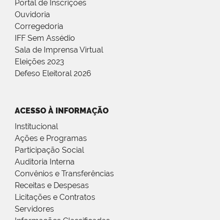
Portal de Inscrições
Ouvidoria
Corregedoria
IFF Sem Assédio
Sala de Imprensa Virtual
Eleições 2023
Defeso Eleitoral 2026
ACESSO À INFORMAÇÃO
Institucional
Ações e Programas
Participação Social
Auditoria Interna
Convênios e Transferências
Receitas e Despesas
Licitações e Contratos
Servidores