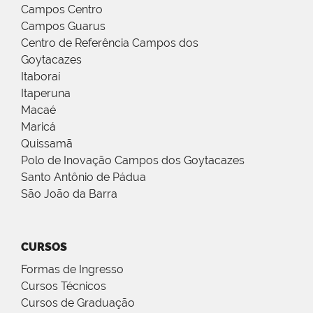
Campos Centro
Campos Guarus
Centro de Referência Campos dos
Goytacazes
Itaboraí
Itaperuna
Macaé
Maricá
Quissamã
Polo de Inovação Campos dos Goytacazes
Santo Antônio de Pádua
São João da Barra
CURSOS
Formas de Ingresso
Cursos Técnicos
Cursos de Graduação