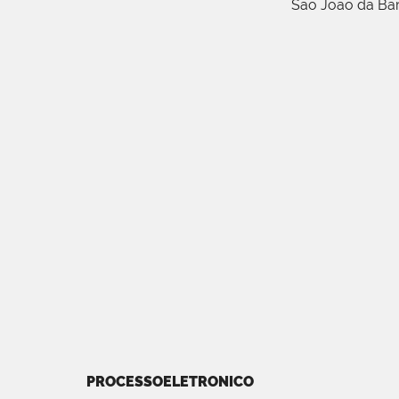
São João da Ba
PROCESSOELETRONICO