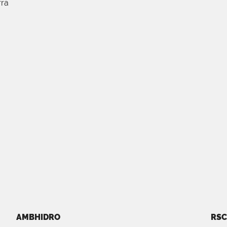
rra
AMBHIDRO
RSC