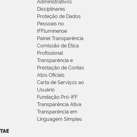
Administrativos
Disciplinares
Proteção de Dados
Pessoais no
IFFluminense
Painel Transparência
Comissão de Ética
Profissional
Transparência e
Prestação de Contas
Atos Oficiais
Carta de Serviços ao
Usuário
Fundação Pró-IFF
Transparência Ativa
Transparência em
Linguagem Simples
TAE