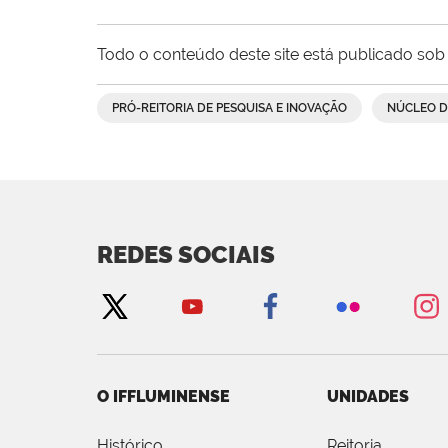
Todo o conteúdo deste site está publicado sob 
PRÓ-REITORIA DE PESQUISA E INOVAÇÃO
NÚCLEO D
REDES SOCIAIS
O IFFLUMINENSE
UNIDADES
Histórico
Reitoria