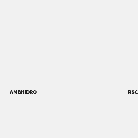
AMBHIDRO
RSC