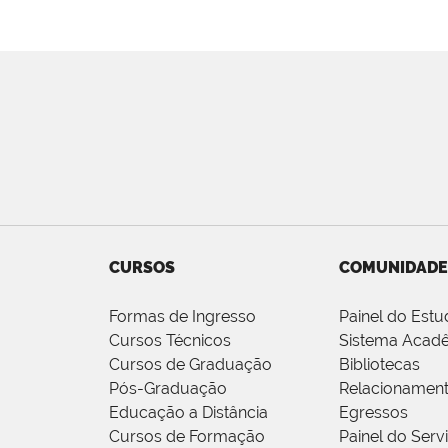
CURSOS
COMUNIDADE
Formas de Ingresso
Painel do Estu
Cursos Técnicos
Sistema Acad
Cursos de Graduação
Bibliotecas
Pós-Graduação
Relacionamen
Educação a Distância
Egressos
Cursos de Formação
Painel do Serv