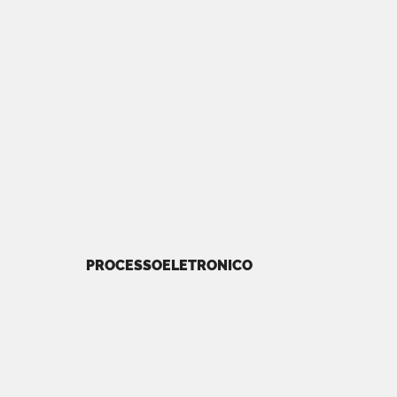
PROCESSOELETRONICO