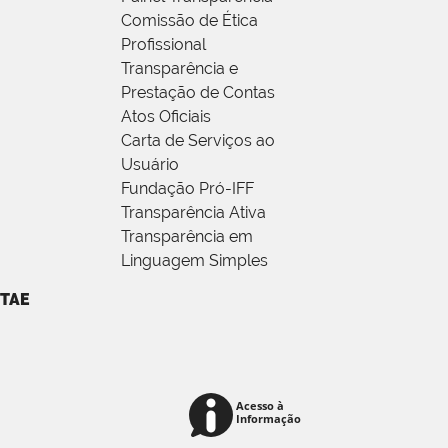
Comissão de Ética
Profissional
Transparência e
Prestação de Contas
Atos Oficiais
Carta de Serviços ao
Usuário
Fundação Pró-IFF
Transparência Ativa
Transparência em
Linguagem Simples
TAE