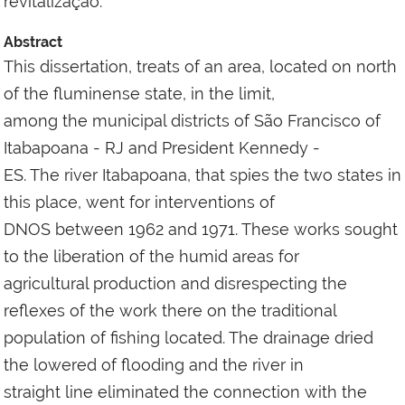
revitalização.
Abstract
This dissertation, treats of an area, located on north
of the fluminense state, in the limit,
among the municipal districts of São Francisco of
Itabapoana - RJ and President Kennedy -
ES. The river Itabapoana, that spies the two states in
this place, went for interventions of
DNOS between 1962 and 1971. These works sought
to the liberation of the humid areas for
agricultural production and disrespecting the
reflexes of the work there on the traditional
population of fishing located. The drainage dried
the lowered of flooding and the river in
straight line eliminated the connection with the