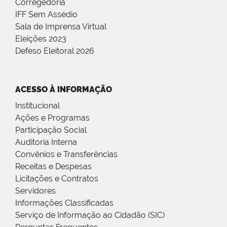
Corregedoria
IFF Sem Assédio
Sala de Imprensa Virtual
Eleições 2023
Defeso Eleitoral 2026
ACESSO À INFORMAÇÃO
Institucional
Ações e Programas
Participação Social
Auditoria Interna
Convênios e Transferências
Receitas e Despesas
Licitações e Contratos
Servidores
Informações Classificadas
Serviço de Informação ao Cidadão (SIC)