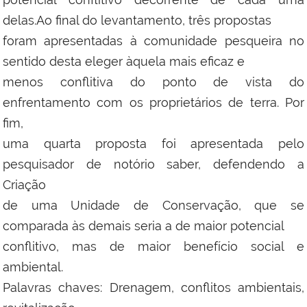
delas.Ao final do levantamento, três propostas
foram apresentadas à comunidade pesqueira no
sentido desta eleger àquela mais eficaz e
menos conflitiva do ponto de vista do
enfrentamento com os proprietários de terra. Por
fim,
uma quarta proposta foi apresentada pelo
pesquisador de notório saber, defendendo a
Criação
de uma Unidade de Conservação, que se
comparada às demais seria a de maior potencial
conflitivo, mas de maior benefício social e
ambiental.
Palavras chaves: Drenagem, conflitos ambientais,