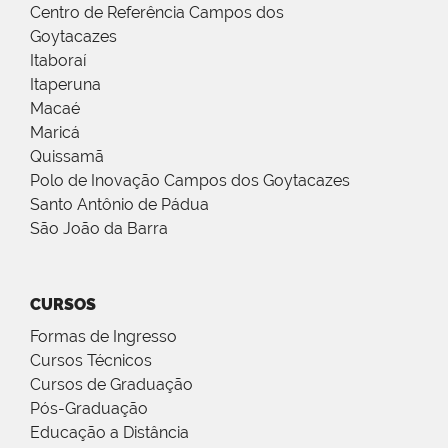
Centro de Referência Campos dos
Goytacazes
Itaboraí
Itaperuna
Macaé
Maricá
Quissamã
Polo de Inovação Campos dos Goytacazes
Santo Antônio de Pádua
São João da Barra
CURSOS
Formas de Ingresso
Cursos Técnicos
Cursos de Graduação
Pós-Graduação
Educação a Distância