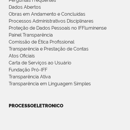
Perguntas Frequentes
Dados Abertos
Obras em Andamento e Concluídas
Processos Administrativos Disciplinares
Proteção de Dados Pessoais no IFFluminense
Painel Transparência
Comissão de Ética Profissional
Transparência e Prestação de Contas
Atos Oficiais
Carta de Serviços ao Usuário
Fundação Pró-IFF
Transparência Ativa
Transparência em Linguagem Simples
PROCESSOELETRONICO