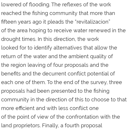
lowered of flooding. The reflexes of the work
reached the fishing community that more than
fifteen years ago it pleads the “revitalizacion”
of the area hoping to receive water renewed in the
drought times. In this direction, the work
looked for to identify alternatives that allow the
return of the water and the ambient quality of
the region leaving of four proposals and the
benefits and the decurrent conflict potential of
each one of them. To the end of the survey, three
proposals had been presented to the fishing
community in the direction of this to choose to that
more efficient and with less conflict one
of the point of view of the confrontation with the
land proprietors. Finally, a fourth proposal