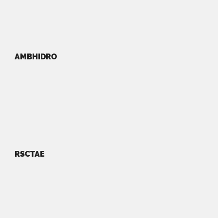
AMBHIDRO
RSCTAE