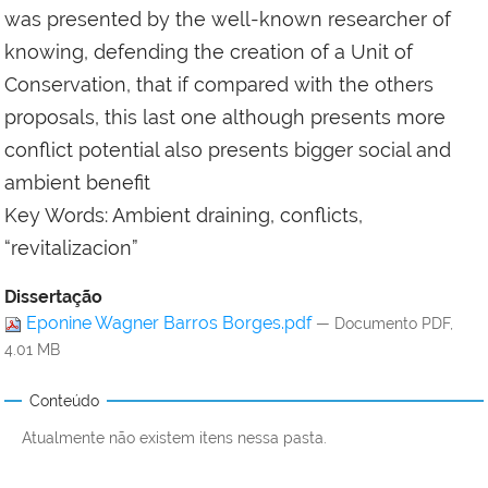
was presented by the well-known researcher of
knowing, defending the creation of a Unit of
Conservation, that if compared with the others
proposals, this last one although presents more
conflict potential also presents bigger social and
ambient benefit
Key Words: Ambient draining, conflicts,
“revitalizacion”
Dissertação
Eponine Wagner Barros Borges.pdf
— Documento PDF,
4.01 MB
Conteúdo
Atualmente não existem itens nessa pasta.