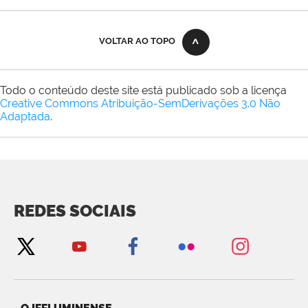
VOLTAR AO TOPO
Todo o conteúdo deste site está publicado sob a licença
Creative Commons Atribuição-SemDerivações 3.0 Não
Adaptada
.
REDES SOCIAIS