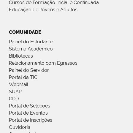
Cursos de Formação Inicial e Continuada
Educação de Jovens e Adultos
COMUNIDADE
Painel do Estudante
Sistema Acadêmico
Bibliotecas
Relacionamento com Egressos
Painel do Servidor
Portal da TIC
WebMail
SUAP
CDD
Portal de Seleções
Portal de Eventos
Portal de Inscrições
Ouvidoria