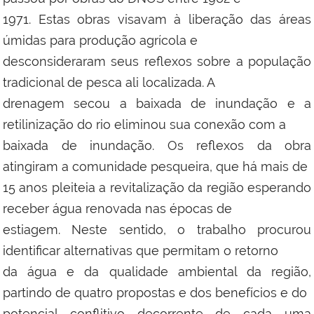
1971. Estas obras visavam à liberação das áreas
úmidas para produção agrícola e
desconsideraram seus reflexos sobre a população
tradicional de pesca ali localizada. A
drenagem secou a baixada de inundação e a
retilinização do rio eliminou sua conexão com a
baixada de inundação. Os reflexos da obra
atingiram a comunidade pesqueira, que há mais de
15 anos pleiteia a revitalização da região esperando
receber água renovada nas épocas de
estiagem. Neste sentido, o trabalho procurou
identificar alternativas que permitam o retorno
da água e da qualidade ambiental da região,
partindo de quatro propostas e dos benefícios e do
potencial conflitivo decorrente de cada uma