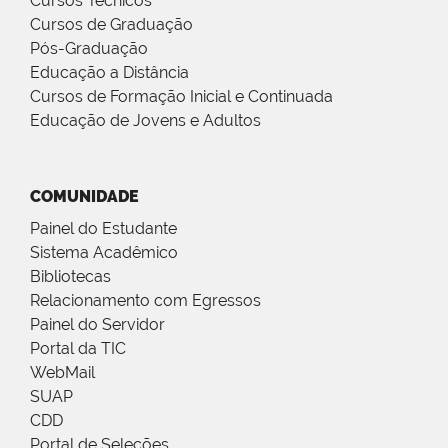
Cursos Técnicos
Cursos de Graduação
Pós-Graduação
Educação a Distância
Cursos de Formação Inicial e Continuada
Educação de Jovens e Adultos
COMUNIDADE
Painel do Estudante
Sistema Acadêmico
Bibliotecas
Relacionamento com Egressos
Painel do Servidor
Portal da TIC
WebMail
SUAP
CDD
Portal de Seleções