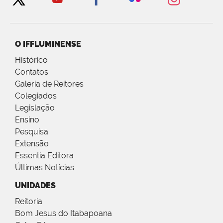
O IFFLUMINENSE
Histórico
Contatos
Galeria de Reitores
Colegiados
Legislação
Ensino
Pesquisa
Extensão
Essentia Editora
Últimas Notícias
UNIDADES
Reitoria
Bom Jesus do Itabapoana