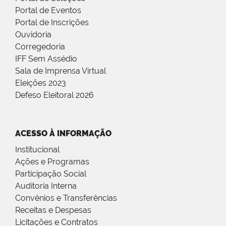
Portal de Eventos
Portal de Inscrições
Ouvidoria
Corregedoria
IFF Sem Assédio
Sala de Imprensa Virtual
Eleições 2023
Defeso Eleitoral 2026
ACESSO À INFORMAÇÃO
Institucional
Ações e Programas
Participação Social
Auditoria Interna
Convênios e Transferências
Receitas e Despesas
Licitações e Contratos