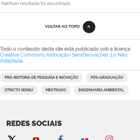
Nenhum resultado foi encontrado.
VOLTAR AO TOPO
Todo o conteúdo deste site está publicado sob a licença
Creative Commons Atribuição-SemDerivações 3.0 Não
Adaptada
.
PRÓ-REITORIA DE PESQUISA E INOVAÇÃO
PÓS-GRADUAÇÃO
STRICTO SENSU
MESTRADO
ENGENHARIA AMBIENTAL
REDES SOCIAIS