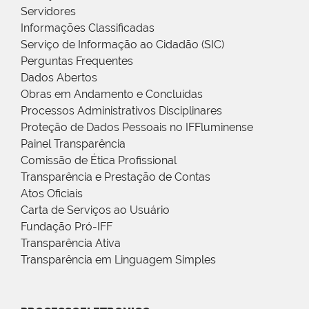
Servidores
Informações Classificadas
Serviço de Informação ao Cidadão (SIC)
Perguntas Frequentes
Dados Abertos
Obras em Andamento e Concluídas
Processos Administrativos Disciplinares
Proteção de Dados Pessoais no IFFluminense
Painel Transparência
Comissão de Ética Profissional
Transparência e Prestação de Contas
Atos Oficiais
Carta de Serviços ao Usuário
Fundação Pró-IFF
Transparência Ativa
Transparência em Linguagem Simples