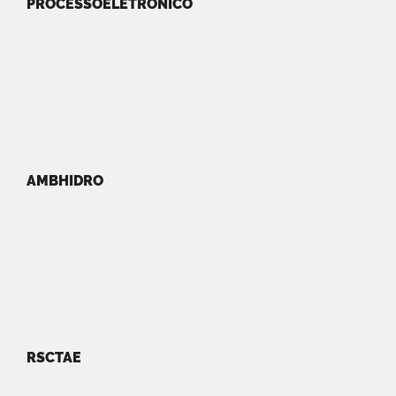
PROCESSOELETRONICO
AMBHIDRO
RSCTAE