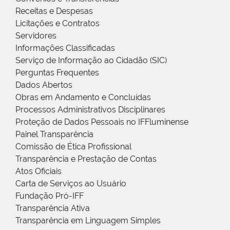
Receitas e Despesas
Licitações e Contratos
Servidores
Informações Classificadas
Serviço de Informação ao Cidadão (SIC)
Perguntas Frequentes
Dados Abertos
Obras em Andamento e Concluídas
Processos Administrativos Disciplinares
Proteção de Dados Pessoais no IFFluminense
Painel Transparência
Comissão de Ética Profissional
Transparência e Prestação de Contas
Atos Oficiais
Carta de Serviços ao Usuário
Fundação Pró-IFF
Transparência Ativa
Transparência em Linguagem Simples