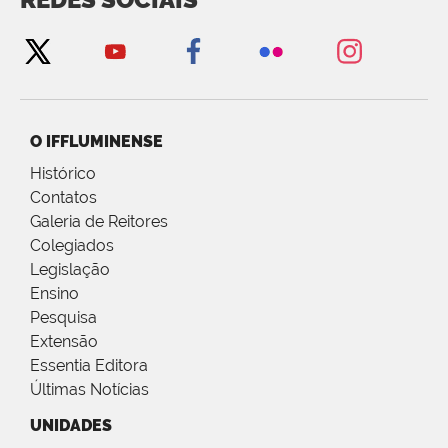
O IFFLUMINENSE
Histórico
Contatos
Galeria de Reitores
Colegiados
Legislação
Ensino
Pesquisa
Extensão
Essentia Editora
Últimas Notícias
UNIDADES