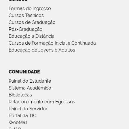
Formas de Ingresso
Cursos Técnicos
Cursos de Graduação
Pós-Graduação
Educação a Distância
Cursos de Formação Inicial e Continuada
Educação de Jovens e Adultos
COMUNIDADE
Painel do Estudante
Sistema Acadêmico
Bibliotecas
Relacionamento com Egressos
Painel do Servidor
Portal da TIC
WebMail