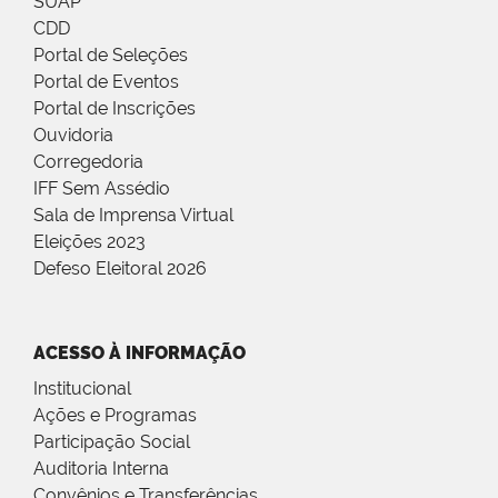
SUAP
CDD
Portal de Seleções
Portal de Eventos
Portal de Inscrições
Ouvidoria
Corregedoria
IFF Sem Assédio
Sala de Imprensa Virtual
Eleições 2023
Defeso Eleitoral 2026
ACESSO À INFORMAÇÃO
Institucional
Ações e Programas
Participação Social
Auditoria Interna
Convênios e Transferências