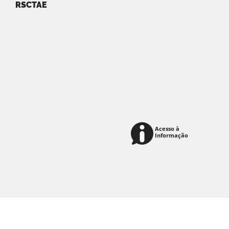
RSCTAE