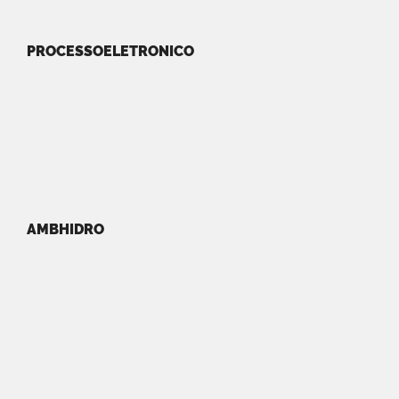
PROCESSOELETRONICO
AMBHIDRO