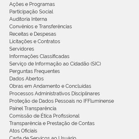
Ações e Programas
Participação Social
Auditoria Interna
Convênios e Transferências
Receitas e Despesas
Licitações e Contratos
Servidores
Informações Classificadas
Serviço de Informação ao Cidadão (SIC)
Perguntas Frequentes
Dados Abertos
Obras em Andamento e Concluídas
Processos Administrativos Disciplinares
Proteção de Dados Pessoais no IFFluminense
Painel Transparência
Comissão de Ética Profissional
Transparência e Prestação de Contas
Atos Oficiais
Carta de Serviços ao Usuário