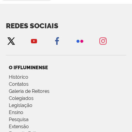
REDES SOCIAIS
O IFFLUMINENSE
Histórico
Contatos
Galeria de Reitores
Colegiados
Legislação
Ensino
Pesquisa
Extensão