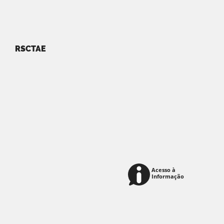
RSCTAE