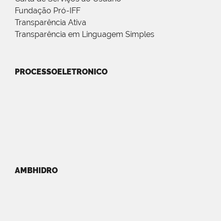
Fundação Pró-IFF
Transparência Ativa
Transparência em Linguagem Simples
PROCESSOELETRONICO
AMBHIDRO