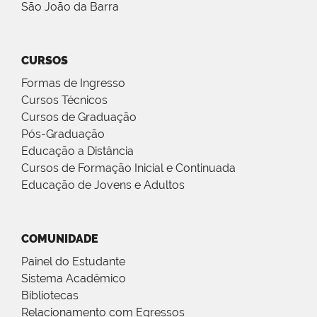
São João da Barra
CURSOS
Formas de Ingresso
Cursos Técnicos
Cursos de Graduação
Pós-Graduação
Educação a Distância
Cursos de Formação Inicial e Continuada
Educação de Jovens e Adultos
COMUNIDADE
Painel do Estudante
Sistema Acadêmico
Bibliotecas
Relacionamento com Egressos