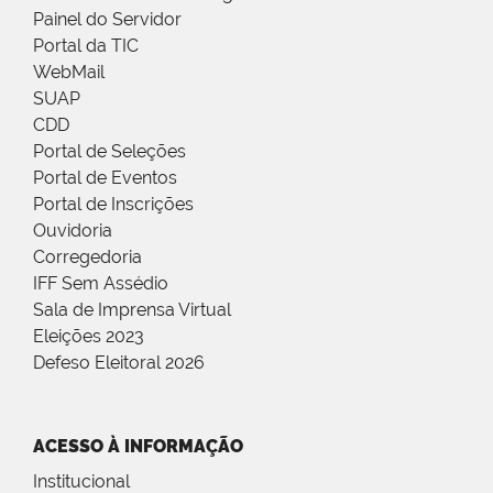
Painel do Servidor
Portal da TIC
WebMail
SUAP
CDD
Portal de Seleções
Portal de Eventos
Portal de Inscrições
Ouvidoria
Corregedoria
IFF Sem Assédio
Sala de Imprensa Virtual
Eleições 2023
Defeso Eleitoral 2026
ACESSO À INFORMAÇÃO
Institucional