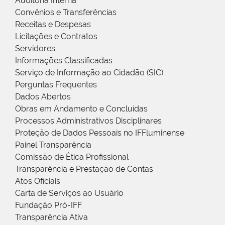
Auditoria Interna
Convênios e Transferências
Receitas e Despesas
Licitações e Contratos
Servidores
Informações Classificadas
Serviço de Informação ao Cidadão (SIC)
Perguntas Frequentes
Dados Abertos
Obras em Andamento e Concluídas
Processos Administrativos Disciplinares
Proteção de Dados Pessoais no IFFluminense
Painel Transparência
Comissão de Ética Profissional
Transparência e Prestação de Contas
Atos Oficiais
Carta de Serviços ao Usuário
Fundação Pró-IFF
Transparência Ativa