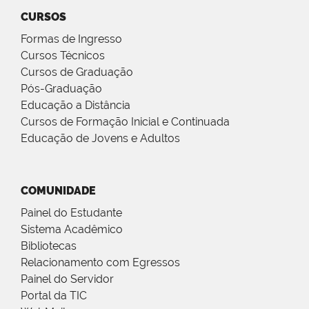
CURSOS
Formas de Ingresso
Cursos Técnicos
Cursos de Graduação
Pós-Graduação
Educação a Distância
Cursos de Formação Inicial e Continuada
Educação de Jovens e Adultos
COMUNIDADE
Painel do Estudante
Sistema Acadêmico
Bibliotecas
Relacionamento com Egressos
Painel do Servidor
Portal da TIC