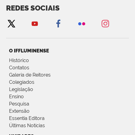
REDES SOCIAIS
O IFFLUMINENSE
Histórico
Contatos
Galeria de Reitores
Colegiados
Legislação
Ensino
Pesquisa
Extensão
Essentia Editora
Últimas Notícias