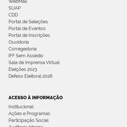
WebMail
SUAP
CDD
Portal de Seleções
Portal de Eventos
Portal de Inscrições
Ouvidoria
Corregedoria
IFF Sem Assédio
Sala de Imprensa Virtual
Eleições 2023
Defeso Eleitoral 2026
ACESSO À INFORMAÇÃO
Institucional
Ações e Programas
Participação Social