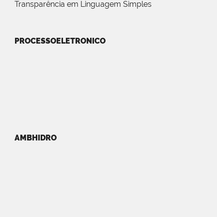
Transparência em Linguagem Simples
PROCESSOELETRONICO
AMBHIDRO