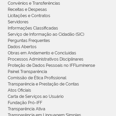
Convênios e Transferências
Receitas e Despesas
Licitações e Contratos
Servidores
Informações Classificadas
Serviço de Informação ao Cidadão (SIC)
Perguntas Frequentes
Dados Abertos
Obras em Andamento e Concluídas
Processos Administrativos Disciplinares
Proteção de Dados Pessoais no IFFluminense
Painel Transparência
Comissão de Ética Profissional
Transparência e Prestação de Contas
Atos Oficiais
Carta de Serviços ao Usuário
Fundação Pró-IFF
Transparência Ativa
Transparência em Linguagem Simples