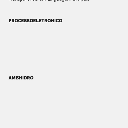
PROCESSOELETRONICO
AMBHIDRO