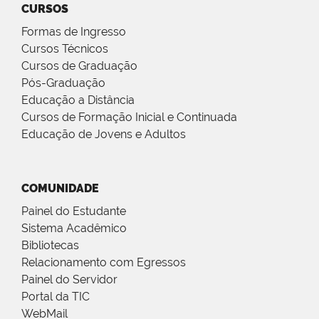
CURSOS
Formas de Ingresso
Cursos Técnicos
Cursos de Graduação
Pós-Graduação
Educação a Distância
Cursos de Formação Inicial e Continuada
Educação de Jovens e Adultos
COMUNIDADE
Painel do Estudante
Sistema Acadêmico
Bibliotecas
Relacionamento com Egressos
Painel do Servidor
Portal da TIC
WebMail