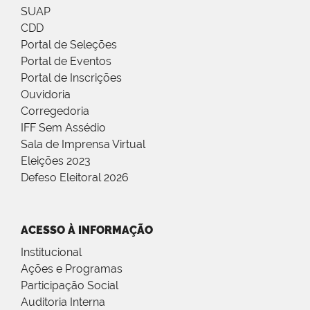
SUAP
CDD
Portal de Seleções
Portal de Eventos
Portal de Inscrições
Ouvidoria
Corregedoria
IFF Sem Assédio
Sala de Imprensa Virtual
Eleições 2023
Defeso Eleitoral 2026
ACESSO À INFORMAÇÃO
Institucional
Ações e Programas
Participação Social
Auditoria Interna