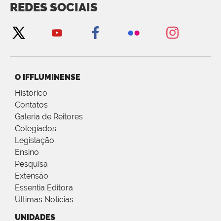
REDES SOCIAIS
O IFFLUMINENSE
Histórico
Contatos
Galeria de Reitores
Colegiados
Legislação
Ensino
Pesquisa
Extensão
Essentia Editora
Últimas Notícias
UNIDADES