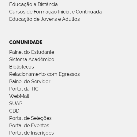
Educação a Distância
Cursos de Formação Inicial e Continuada
Educação de Jovens e Adultos
COMUNIDADE
Painel do Estudante
Sistema Acadêmico
Bibliotecas
Relacionamento com Egressos
Painel do Servidor
Portal da TIC
WebMail
SUAP
CDD
Portal de Seleções
Portal de Eventos
Portal de Inscrições