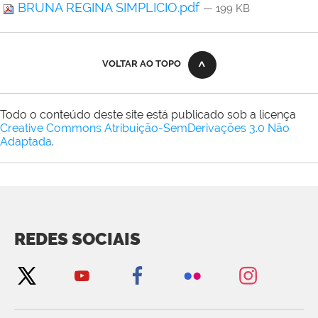
BRUNA REGINA SIMPLICIO.pdf
— 199 KB
VOLTAR AO TOPO
Todo o conteúdo deste site está publicado sob a licença
Creative Commons Atribuição-SemDerivações 3.0 Não
Adaptada
.
REDES SOCIAIS