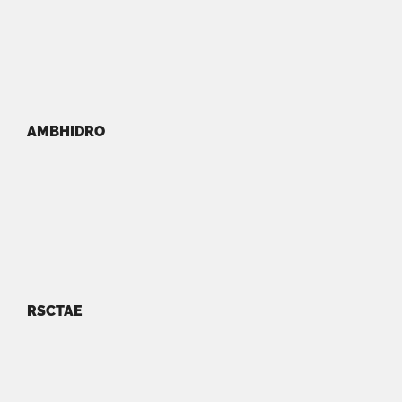
AMBHIDRO
RSCTAE