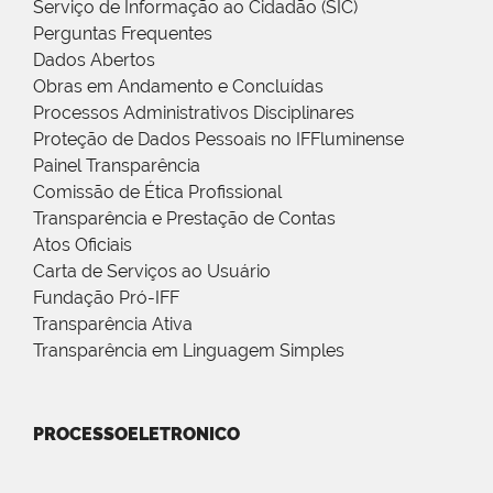
Serviço de Informação ao Cidadão (SIC)
Perguntas Frequentes
Dados Abertos
Obras em Andamento e Concluídas
Processos Administrativos Disciplinares
Proteção de Dados Pessoais no IFFluminense
Painel Transparência
Comissão de Ética Profissional
Transparência e Prestação de Contas
Atos Oficiais
Carta de Serviços ao Usuário
Fundação Pró-IFF
Transparência Ativa
Transparência em Linguagem Simples
PROCESSOELETRONICO