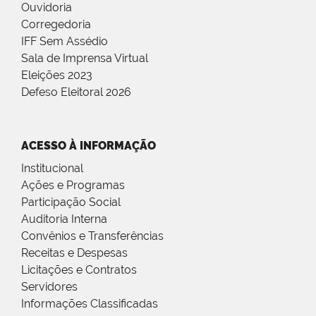
Ouvidoria
Corregedoria
IFF Sem Assédio
Sala de Imprensa Virtual
Eleições 2023
Defeso Eleitoral 2026
ACESSO À INFORMAÇÃO
Institucional
Ações e Programas
Participação Social
Auditoria Interna
Convênios e Transferências
Receitas e Despesas
Licitações e Contratos
Servidores
Informações Classificadas