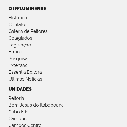
O IFFLUMINENSE
Histórico
Contatos
Galeria de Reitores
Colegiados
Legislação
Ensino
Pesquisa
Extensão
Essentia Editora
Últimas Notícias
UNIDADES
Reitoria
Bom Jesus do Itabapoana
Cabo Frio
Cambuci
Campos Centro