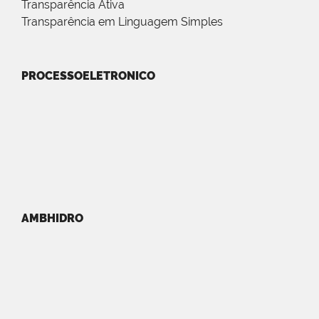
Transparência Ativa
Transparência em Linguagem Simples
PROCESSOELETRONICO
AMBHIDRO