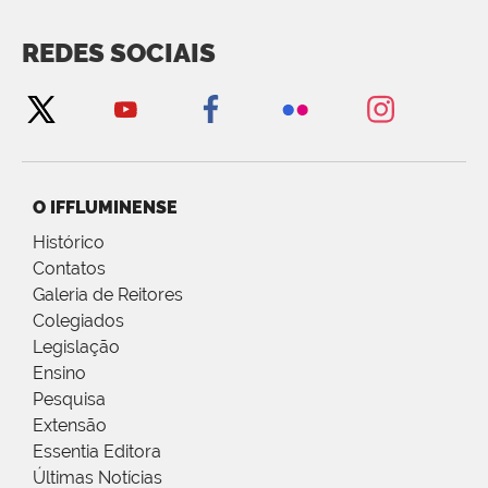
REDES SOCIAIS
O IFFLUMINENSE
Histórico
Contatos
Galeria de Reitores
Colegiados
Legislação
Ensino
Pesquisa
Extensão
Essentia Editora
Últimas Notícias