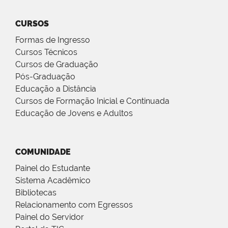
CURSOS
Formas de Ingresso
Cursos Técnicos
Cursos de Graduação
Pós-Graduação
Educação a Distância
Cursos de Formação Inicial e Continuada
Educação de Jovens e Adultos
COMUNIDADE
Painel do Estudante
Sistema Acadêmico
Bibliotecas
Relacionamento com Egressos
Painel do Servidor