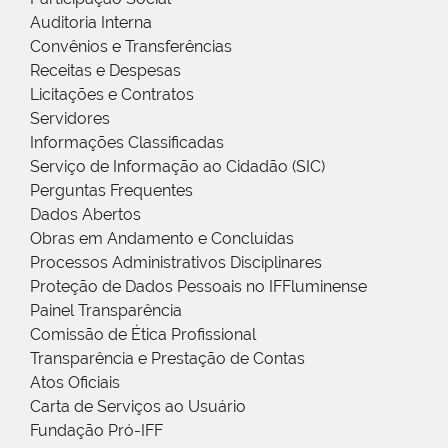
Auditoria Interna
Convênios e Transferências
Receitas e Despesas
Licitações e Contratos
Servidores
Informações Classificadas
Serviço de Informação ao Cidadão (SIC)
Perguntas Frequentes
Dados Abertos
Obras em Andamento e Concluídas
Processos Administrativos Disciplinares
Proteção de Dados Pessoais no IFFluminense
Painel Transparência
Comissão de Ética Profissional
Transparência e Prestação de Contas
Atos Oficiais
Carta de Serviços ao Usuário
Fundação Pró-IFF