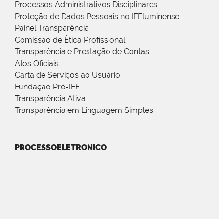
Processos Administrativos Disciplinares
Proteção de Dados Pessoais no IFFluminense
Painel Transparência
Comissão de Ética Profissional
Transparência e Prestação de Contas
Atos Oficiais
Carta de Serviços ao Usuário
Fundação Pró-IFF
Transparência Ativa
Transparência em Linguagem Simples
PROCESSOELETRONICO