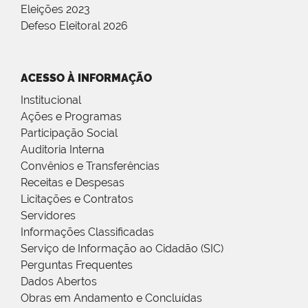
Eleições 2023
Defeso Eleitoral 2026
ACESSO À INFORMAÇÃO
Institucional
Ações e Programas
Participação Social
Auditoria Interna
Convênios e Transferências
Receitas e Despesas
Licitações e Contratos
Servidores
Informações Classificadas
Serviço de Informação ao Cidadão (SIC)
Perguntas Frequentes
Dados Abertos
Obras em Andamento e Concluídas