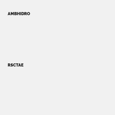
AMBHIDRO
RSCTAE