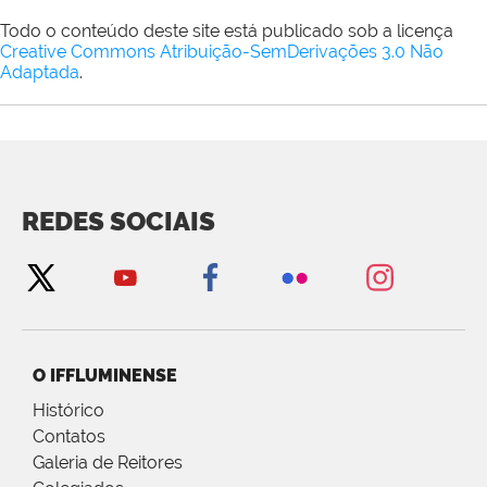
Todo o conteúdo deste site está publicado sob a licença
Creative Commons Atribuição-SemDerivações 3.0 Não
Adaptada
.
REDES SOCIAIS
O IFFLUMINENSE
Histórico
Contatos
Galeria de Reitores