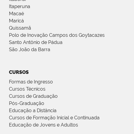
Itaperuna
Macaé
Maricá
Quissamã
Polo de Inovação Campos dos Goytacazes
Santo Antônio de Pádua
São João da Barra
CURSOS
Formas de Ingresso
Cursos Técnicos
Cursos de Graduação
Pós-Graduação
Educação a Distância
Cursos de Formação Inicial e Continuada
Educação de Jovens e Adultos