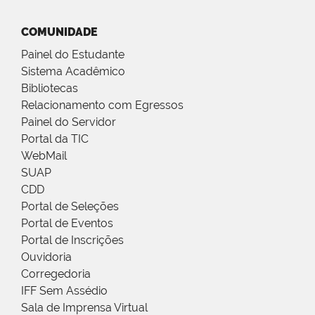
COMUNIDADE
Painel do Estudante
Sistema Acadêmico
Bibliotecas
Relacionamento com Egressos
Painel do Servidor
Portal da TIC
WebMail
SUAP
CDD
Portal de Seleções
Portal de Eventos
Portal de Inscrições
Ouvidoria
Corregedoria
IFF Sem Assédio
Sala de Imprensa Virtual