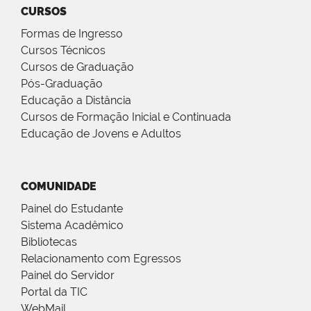
CURSOS
Formas de Ingresso
Cursos Técnicos
Cursos de Graduação
Pós-Graduação
Educação a Distância
Cursos de Formação Inicial e Continuada
Educação de Jovens e Adultos
COMUNIDADE
Painel do Estudante
Sistema Acadêmico
Bibliotecas
Relacionamento com Egressos
Painel do Servidor
Portal da TIC
WebMail