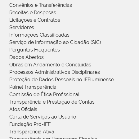
Convênios e Transferências
Receitas e Despesas
Licitações e Contratos
Servidores
Informações Classificadas
Serviço de Informação ao Cidadão (SIC)
Perguntas Frequentes
Dados Abertos
Obras em Andamento e Concluídas
Processos Administrativos Disciplinares
Proteção de Dados Pessoais no IFFluminense
Painel Transparência
Comissão de Ética Profissional
Transparência e Prestação de Contas
Atos Oficiais
Carta de Serviços ao Usuário
Fundação Pró-IFF
Transparência Ativa