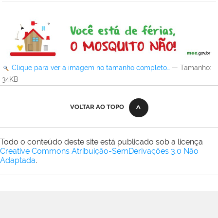
Clique para ver a imagem no tamanho completo…
—
Tamanho
:
34KB
VOLTAR AO TOPO
Todo o conteúdo deste site está publicado sob a licença
Creative Commons Atribuição-SemDerivações 3.0 Não
Adaptada
.