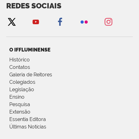
REDES SOCIAIS
O IFFLUMINENSE
Histórico
Contatos
Galeria de Reitores
Colegiados
Legislação
Ensino
Pesquisa
Extensão
Essentia Editora
Últimas Notícias