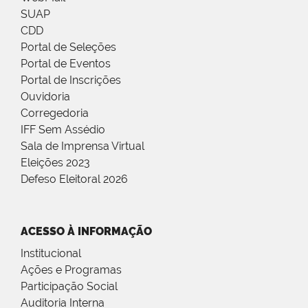
SUAP
CDD
Portal de Seleções
Portal de Eventos
Portal de Inscrições
Ouvidoria
Corregedoria
IFF Sem Assédio
Sala de Imprensa Virtual
Eleições 2023
Defeso Eleitoral 2026
ACESSO À INFORMAÇÃO
Institucional
Ações e Programas
Participação Social
Auditoria Interna