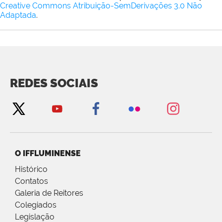
Creative Commons Atribuição-SemDerivações 3.0 Não
Adaptada
.
REDES SOCIAIS
O IFFLUMINENSE
Histórico
Contatos
Galeria de Reitores
Colegiados
Legislação