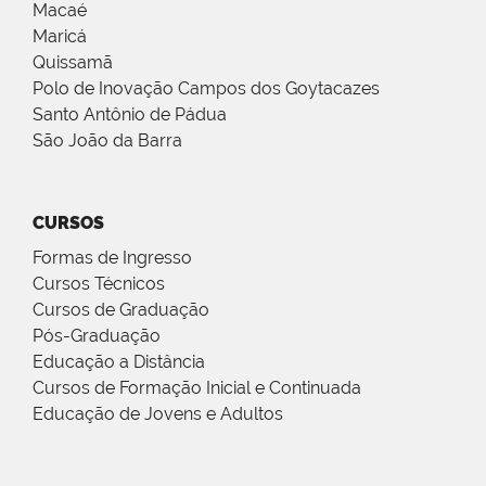
Macaé
Maricá
Quissamã
Polo de Inovação Campos dos Goytacazes
Santo Antônio de Pádua
São João da Barra
CURSOS
Formas de Ingresso
Cursos Técnicos
Cursos de Graduação
Pós-Graduação
Educação a Distância
Cursos de Formação Inicial e Continuada
Educação de Jovens e Adultos