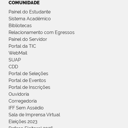
COMUNIDADE
Painel do Estudante
Sistema Acadêmico
Bibliotecas
Relacionamento com Egressos
Painel do Servidor
Portal da TIC
WebMail
SUAP
CDD
Portal de Seleções
Portal de Eventos
Portal de Inscrições
Ouvidoria
Corregedoria
IFF Sem Assédio
Sala de Imprensa Virtual
Eleições 2023