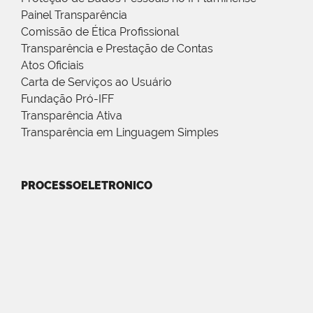
Painel Transparência
Comissão de Ética Profissional
Transparência e Prestação de Contas
Atos Oficiais
Carta de Serviços ao Usuário
Fundação Pró-IFF
Transparência Ativa
Transparência em Linguagem Simples
PROCESSOELETRONICO