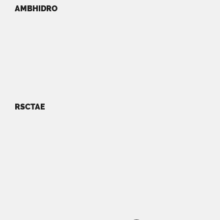
AMBHIDRO
RSCTAE