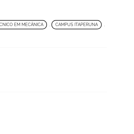
CNICO EM MECÂNICA
,
CAMPUS ITAPERUNA
,