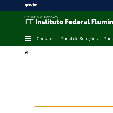
MINISTÉRIO DA EDUCAÇÃO
IFF
Instituto Federal Flumi
Contatos
Portal de Seleções
Port