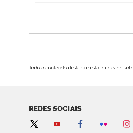
Todo o conteúdo deste site está publicado sob 
REDES SOCIAIS