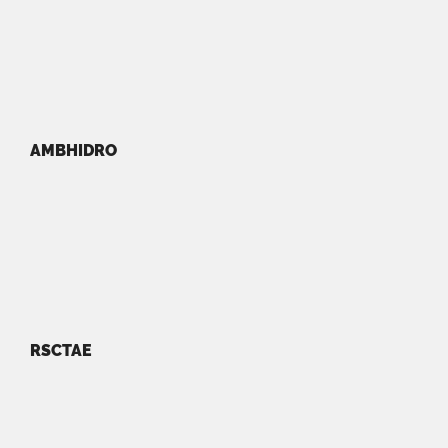
AMBHIDRO
RSCTAE