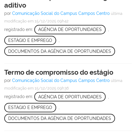
aditivo
por
Comunicação Social do Campus Campos Centro
última
modificação
em 15/12/2025 09h42
registrado em:
AGÊNCIA DE OPORTUNIDADES
,
ESTÁGIO E EMPREGO
,
DOCUMENTOS DA AGÊNCIA DE OPORTUNIDADES
Termo de compromisso do estágio
por
Comunicação Social do Campus Campos Centro
última
modificação
em 15/12/2025 09h36
registrado em:
AGÊNCIA DE OPORTUNIDADES
,
ESTÁGIO E EMPREGO
,
DOCUMENTOS DA AGÊNCIA DE OPORTUNIDADES