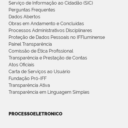
Serviço de Informação ao Cidadão (SIC)
Perguntas Frequentes
Dados Abertos
Obras em Andamento e Concluídas
Processos Administrativos Disciplinares
Proteção de Dados Pessoais no IFFluminense
Painel Transparência
Comissão de Ética Profissional
Transparência e Prestação de Contas
Atos Oficiais
Carta de Serviços ao Usuário
Fundação Pró-IFF
Transparência Ativa
Transparência em Linguagem Simples
PROCESSOELETRONICO