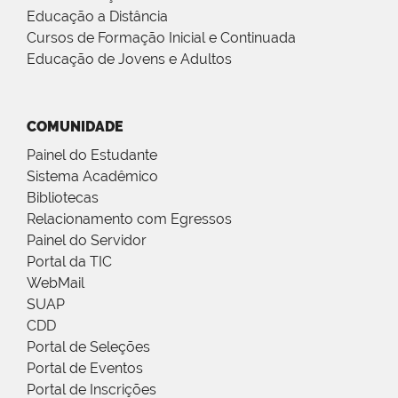
Educação a Distância
Cursos de Formação Inicial e Continuada
Educação de Jovens e Adultos
COMUNIDADE
Painel do Estudante
Sistema Acadêmico
Bibliotecas
Relacionamento com Egressos
Painel do Servidor
Portal da TIC
WebMail
SUAP
CDD
Portal de Seleções
Portal de Eventos
Portal de Inscrições