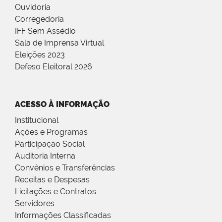
Ouvidoria
Corregedoria
IFF Sem Assédio
Sala de Imprensa Virtual
Eleições 2023
Defeso Eleitoral 2026
ACESSO À INFORMAÇÃO
Institucional
Ações e Programas
Participação Social
Auditoria Interna
Convênios e Transferências
Receitas e Despesas
Licitações e Contratos
Servidores
Informações Classificadas