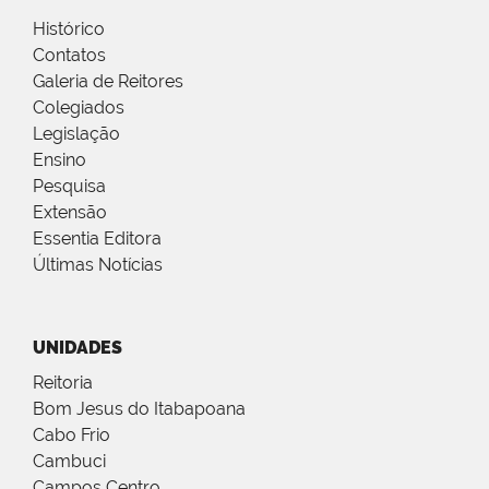
Histórico
Contatos
Galeria de Reitores
Colegiados
Legislação
Ensino
Pesquisa
Extensão
Essentia Editora
Últimas Notícias
UNIDADES
Reitoria
Bom Jesus do Itabapoana
Cabo Frio
Cambuci
Campos Centro