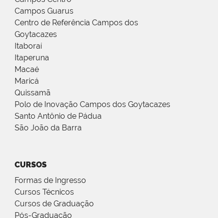
Campos Guarus
Centro de Referência Campos dos
Goytacazes
Itaboraí
Itaperuna
Macaé
Maricá
Quissamã
Polo de Inovação Campos dos Goytacazes
Santo Antônio de Pádua
São João da Barra
CURSOS
Formas de Ingresso
Cursos Técnicos
Cursos de Graduação
Pós-Graduação