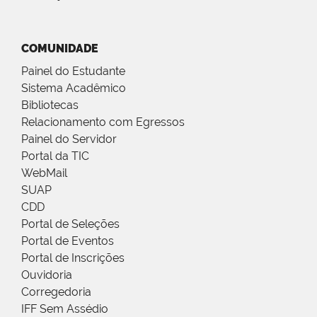
COMUNIDADE
Painel do Estudante
Sistema Acadêmico
Bibliotecas
Relacionamento com Egressos
Painel do Servidor
Portal da TIC
WebMail
SUAP
CDD
Portal de Seleções
Portal de Eventos
Portal de Inscrições
Ouvidoria
Corregedoria
IFF Sem Assédio