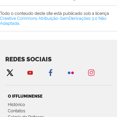
Todo o conteúdo deste site está publicado sob a licença
Creative Commons Atribuição-SemDerivações 3.0 Não
Adaptada
.
REDES SOCIAIS
O IFFLUMINENSE
Histórico
Contatos