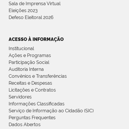
Sala de Imprensa Virtual
Eleições 2023
Defeso Eleitoral 2026
ACESSO À INFORMAÇÃO
Institucional
Ações e Programas
Participação Social
Auditoria Interna
Convênios e Transferências
Receitas e Despesas
Licitações e Contratos
Servidores
Informações Classificadas
Serviço de Informação ao Cidadão (SIC)
Perguntas Frequentes
Dados Abertos