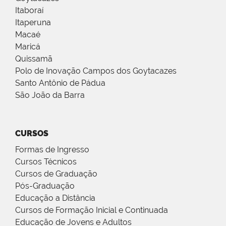
Itaboraí
Itaperuna
Macaé
Maricá
Quissamã
Polo de Inovação Campos dos Goytacazes
Santo Antônio de Pádua
São João da Barra
CURSOS
Formas de Ingresso
Cursos Técnicos
Cursos de Graduação
Pós-Graduação
Educação a Distância
Cursos de Formação Inicial e Continuada
Educação de Jovens e Adultos