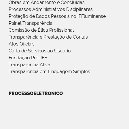
Obras em Andamento e Concluídas
Processos Administrativos Disciplinares
Proteção de Dados Pessoais no IFFluminense
Painel Transparência
Comissão de Ética Profissional
Transparência e Prestação de Contas
Atos Oficiais
Carta de Serviços ao Usuário
Fundação Pró-IFF
Transparência Ativa
Transparência em Linguagem Simples
PROCESSOELETRONICO