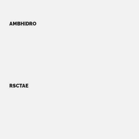
AMBHIDRO
RSCTAE