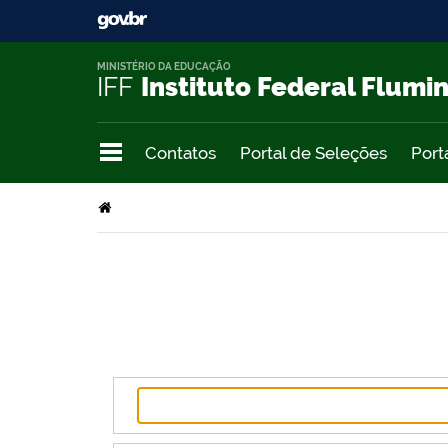
MINISTÉRIO DA EDUCAÇÃO
IFF
Instituto Federal Flumi
Contatos
Portal de Seleções
Port