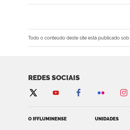
Todo o conteúdo deste site está publicado sob 
REDES SOCIAIS
O IFFLUMINENSE
UNIDADES