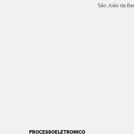
São João da Ba
PROCESSOELETRONICO