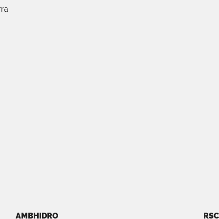
rra
AMBHIDRO
RSC