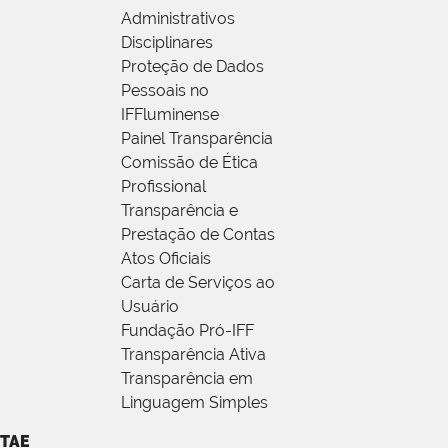
Administrativos
Disciplinares
Proteção de Dados
Pessoais no
IFFluminense
Painel Transparência
Comissão de Ética
Profissional
Transparência e
Prestação de Contas
Atos Oficiais
Carta de Serviços ao
Usuário
Fundação Pró-IFF
Transparência Ativa
Transparência em
Linguagem Simples
TAE