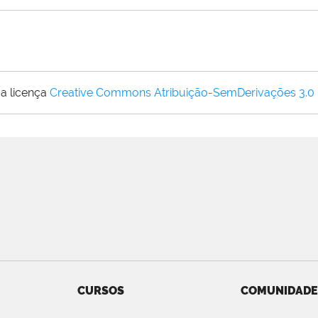
a licença
Creative Commons Atribuição-SemDerivações 3.0
CURSOS
COMUNIDADE