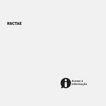
RSCTAE