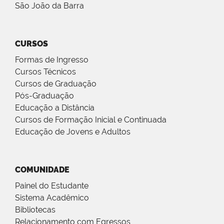
São João da Barra
CURSOS
Formas de Ingresso
Cursos Técnicos
Cursos de Graduação
Pós-Graduação
Educação a Distância
Cursos de Formação Inicial e Continuada
Educação de Jovens e Adultos
COMUNIDADE
Painel do Estudante
Sistema Acadêmico
Bibliotecas
Relacionamento com Egressos