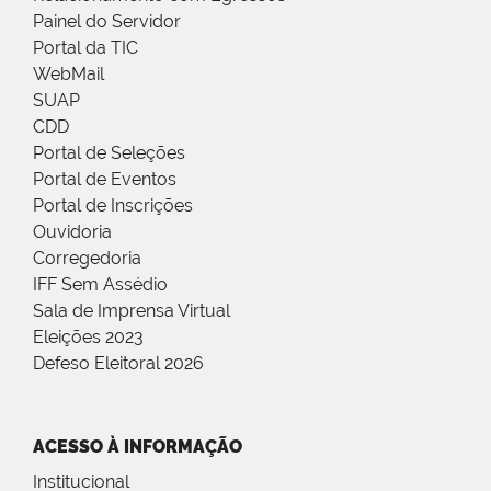
Painel do Servidor
Portal da TIC
WebMail
SUAP
CDD
Portal de Seleções
Portal de Eventos
Portal de Inscrições
Ouvidoria
Corregedoria
IFF Sem Assédio
Sala de Imprensa Virtual
Eleições 2023
Defeso Eleitoral 2026
ACESSO À INFORMAÇÃO
Institucional