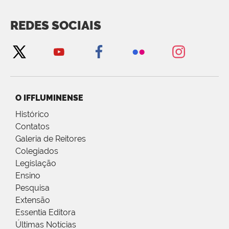
REDES SOCIAIS
O IFFLUMINENSE
Histórico
Contatos
Galeria de Reitores
Colegiados
Legislação
Ensino
Pesquisa
Extensão
Essentia Editora
Últimas Notícias