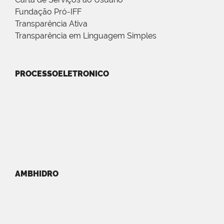
Fundação Pró-IFF
Transparência Ativa
Transparência em Linguagem Simples
PROCESSOELETRONICO
AMBHIDRO