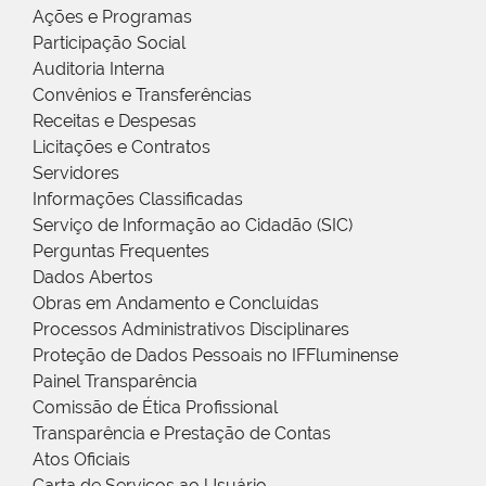
Ações e Programas
Participação Social
Auditoria Interna
Convênios e Transferências
Receitas e Despesas
Licitações e Contratos
Servidores
Informações Classificadas
Serviço de Informação ao Cidadão (SIC)
Perguntas Frequentes
Dados Abertos
Obras em Andamento e Concluídas
Processos Administrativos Disciplinares
Proteção de Dados Pessoais no IFFluminense
Painel Transparência
Comissão de Ética Profissional
Transparência e Prestação de Contas
Atos Oficiais
Carta de Serviços ao Usuário