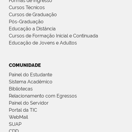
Formas de Ingresso
Cursos Técnicos
Cursos de Graduação
Pós-Graduação
Educação a Distância
Cursos de Formação Inicial e Continuada
Educação de Jovens e Adultos
COMUNIDADE
Painel do Estudante
Sistema Acadêmico
Bibliotecas
Relacionamento com Egressos
Painel do Servidor
Portal da TIC
WebMail
SUAP
CDD