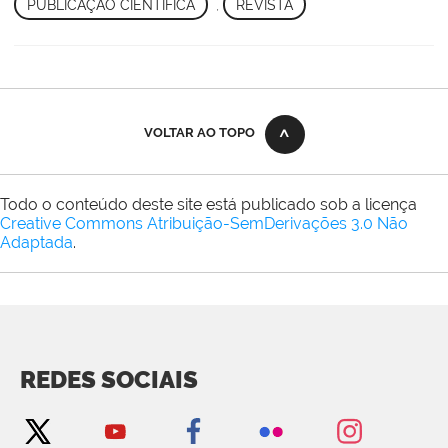
PUBLICAÇÃO CIENTÍFICA
,
REVISTA
VOLTAR AO TOPO
Todo o conteúdo deste site está publicado sob a licença
Creative Commons Atribuição-SemDerivações 3.0 Não
Adaptada
.
REDES SOCIAIS