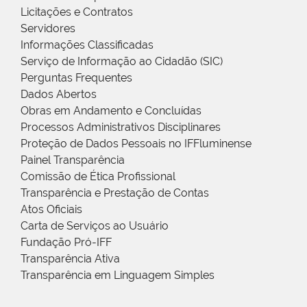
Licitações e Contratos
Servidores
Informações Classificadas
Serviço de Informação ao Cidadão (SIC)
Perguntas Frequentes
Dados Abertos
Obras em Andamento e Concluídas
Processos Administrativos Disciplinares
Proteção de Dados Pessoais no IFFluminense
Painel Transparência
Comissão de Ética Profissional
Transparência e Prestação de Contas
Atos Oficiais
Carta de Serviços ao Usuário
Fundação Pró-IFF
Transparência Ativa
Transparência em Linguagem Simples