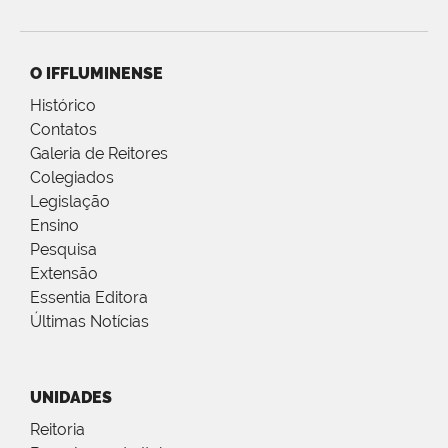
O IFFLUMINENSE
Histórico
Contatos
Galeria de Reitores
Colegiados
Legislação
Ensino
Pesquisa
Extensão
Essentia Editora
Últimas Notícias
UNIDADES
Reitoria