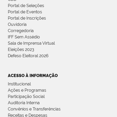
Portal de Seleções
Portal de Eventos
Portal de Inscrições
Ouvidoria
Corregedoria
IFF Sem Assédio
Sala de Imprensa Virtual
Eleições 2023
Defeso Eleitoral 2026
ACESSO À INFORMAÇÃO
Institucional
Ações e Programas
Participação Social
Auditoria Interna
Convênios e Transferências
Receitas e Despesas