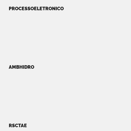
PROCESSOELETRONICO
AMBHIDRO
RSCTAE