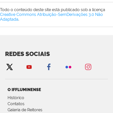
Todo o conteúdo deste site está publicado sob a licença
Creative Commons Atribuição-SemDerivações 3.0 Não
Adaptada
.
REDES SOCIAIS
O IFFLUMINENSE
Histórico
Contatos
Galeria de Reitores