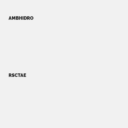
AMBHIDRO
RSCTAE