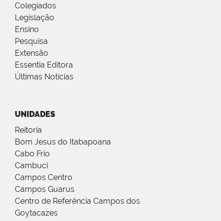
Colegiados
Legislação
Ensino
Pesquisa
Extensão
Essentia Editora
Últimas Notícias
UNIDADES
Reitoria
Bom Jesus do Itabapoana
Cabo Frio
Cambuci
Campos Centro
Campos Guarus
Centro de Referência Campos dos
Goytacazes