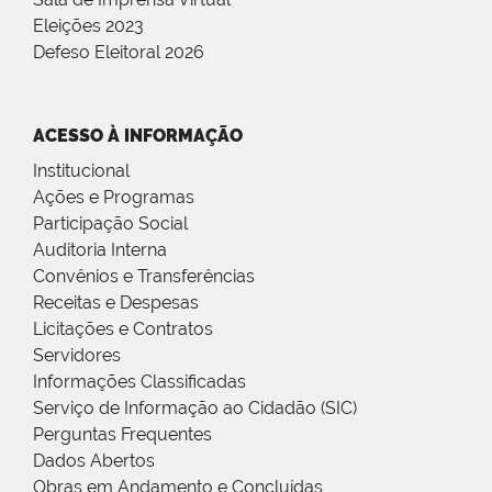
Eleições 2023
Defeso Eleitoral 2026
ACESSO À INFORMAÇÃO
Institucional
Ações e Programas
Participação Social
Auditoria Interna
Convênios e Transferências
Receitas e Despesas
Licitações e Contratos
Servidores
Informações Classificadas
Serviço de Informação ao Cidadão (SIC)
Perguntas Frequentes
Dados Abertos
Obras em Andamento e Concluídas