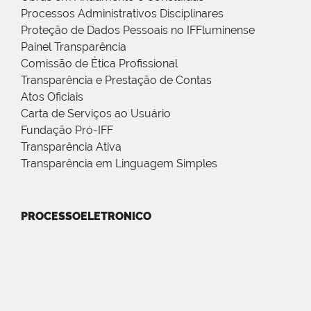
Processos Administrativos Disciplinares
Proteção de Dados Pessoais no IFFluminense
Painel Transparência
Comissão de Ética Profissional
Transparência e Prestação de Contas
Atos Oficiais
Carta de Serviços ao Usuário
Fundação Pró-IFF
Transparência Ativa
Transparência em Linguagem Simples
PROCESSOELETRONICO