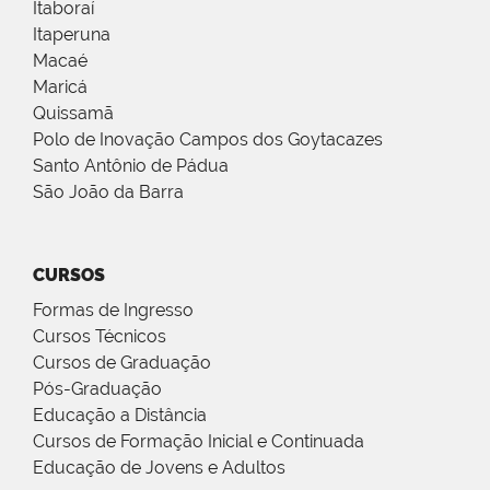
Itaboraí
Itaperuna
Macaé
Maricá
Quissamã
Polo de Inovação Campos dos Goytacazes
Santo Antônio de Pádua
São João da Barra
CURSOS
Formas de Ingresso
Cursos Técnicos
Cursos de Graduação
Pós-Graduação
Educação a Distância
Cursos de Formação Inicial e Continuada
Educação de Jovens e Adultos