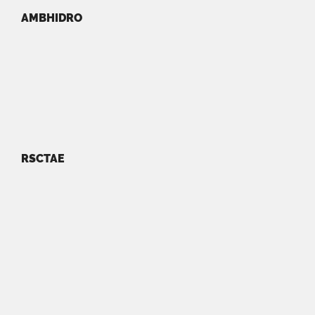
AMBHIDRO
RSCTAE