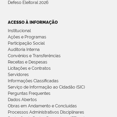
Defeso Eleitoral 2026
ACESSO À INFORMAÇÃO
Institucional
Ações e Programas
Participação Social
Auditoria Interna
Convênios e Transferências
Receitas e Despesas
Licitações e Contratos
Servidores
Informações Classificadas
Serviço de Informação ao Cidadão (SIC)
Perguntas Frequentes
Dados Abertos
Obras em Andamento e Concluídas
Processos Administrativos Disciplinares