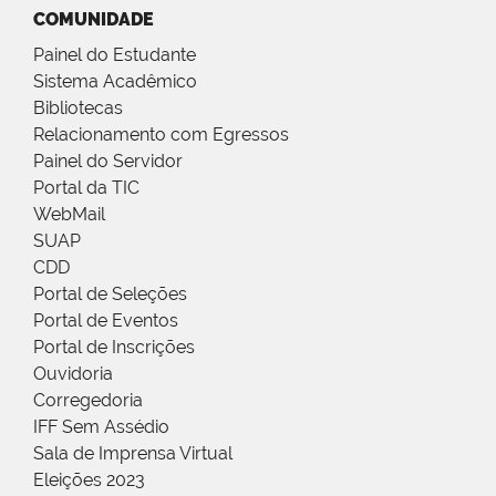
COMUNIDADE
Painel do Estudante
Sistema Acadêmico
Bibliotecas
Relacionamento com Egressos
Painel do Servidor
Portal da TIC
WebMail
SUAP
CDD
Portal de Seleções
Portal de Eventos
Portal de Inscrições
Ouvidoria
Corregedoria
IFF Sem Assédio
Sala de Imprensa Virtual
Eleições 2023