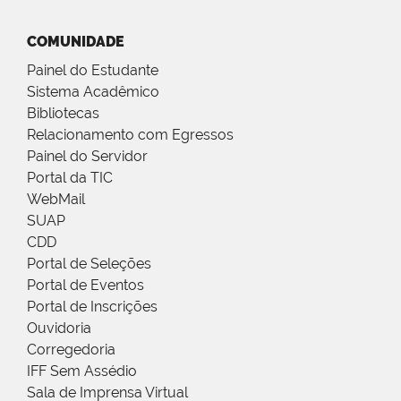
COMUNIDADE
Painel do Estudante
Sistema Acadêmico
Bibliotecas
Relacionamento com Egressos
Painel do Servidor
Portal da TIC
WebMail
SUAP
CDD
Portal de Seleções
Portal de Eventos
Portal de Inscrições
Ouvidoria
Corregedoria
IFF Sem Assédio
Sala de Imprensa Virtual