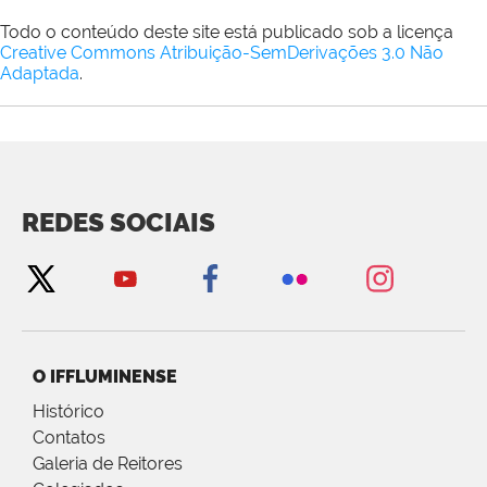
Todo o conteúdo deste site está publicado sob a licença
Creative Commons Atribuição-SemDerivações 3.0 Não
Adaptada
.
REDES SOCIAIS
O IFFLUMINENSE
Histórico
Contatos
Galeria de Reitores