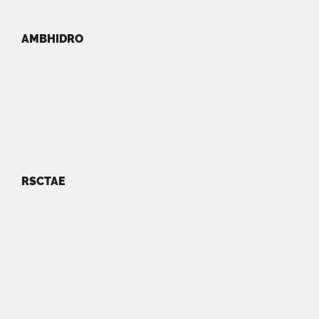
AMBHIDRO
RSCTAE