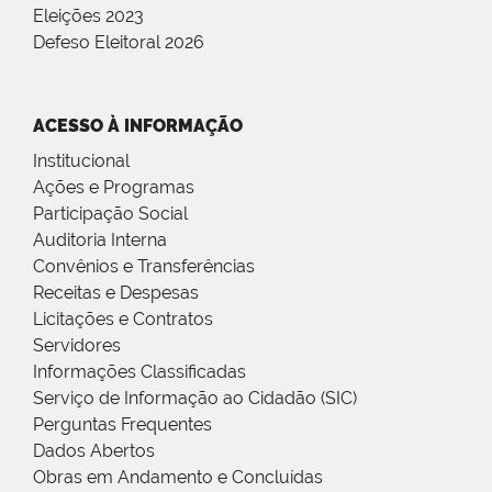
Eleições 2023
Defeso Eleitoral 2026
ACESSO À INFORMAÇÃO
Institucional
Ações e Programas
Participação Social
Auditoria Interna
Convênios e Transferências
Receitas e Despesas
Licitações e Contratos
Servidores
Informações Classificadas
Serviço de Informação ao Cidadão (SIC)
Perguntas Frequentes
Dados Abertos
Obras em Andamento e Concluídas