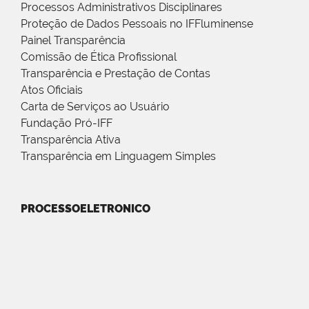
Processos Administrativos Disciplinares
Proteção de Dados Pessoais no IFFluminense
Painel Transparência
Comissão de Ética Profissional
Transparência e Prestação de Contas
Atos Oficiais
Carta de Serviços ao Usuário
Fundação Pró-IFF
Transparência Ativa
Transparência em Linguagem Simples
PROCESSOELETRONICO