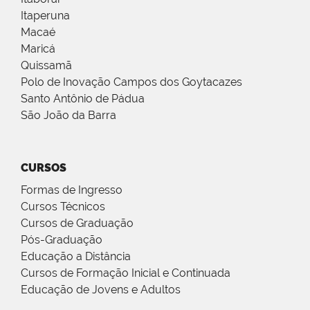
Itaperuna
Macaé
Maricá
Quissamã
Polo de Inovação Campos dos Goytacazes
Santo Antônio de Pádua
São João da Barra
CURSOS
Formas de Ingresso
Cursos Técnicos
Cursos de Graduação
Pós-Graduação
Educação a Distância
Cursos de Formação Inicial e Continuada
Educação de Jovens e Adultos