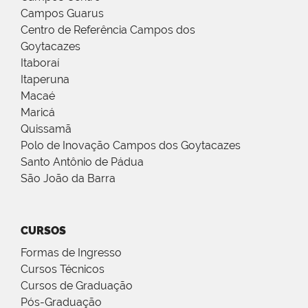
Campos Guarus
Centro de Referência Campos dos
Goytacazes
Itaboraí
Itaperuna
Macaé
Maricá
Quissamã
Polo de Inovação Campos dos Goytacazes
Santo Antônio de Pádua
São João da Barra
CURSOS
Formas de Ingresso
Cursos Técnicos
Cursos de Graduação
Pós-Graduação