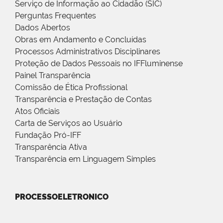
Serviço de Informação ao Cidadão (SIC)
Perguntas Frequentes
Dados Abertos
Obras em Andamento e Concluídas
Processos Administrativos Disciplinares
Proteção de Dados Pessoais no IFFluminense
Painel Transparência
Comissão de Ética Profissional
Transparência e Prestação de Contas
Atos Oficiais
Carta de Serviços ao Usuário
Fundação Pró-IFF
Transparência Ativa
Transparência em Linguagem Simples
PROCESSOELETRONICO