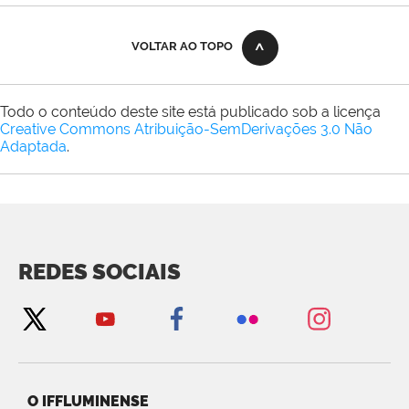
VOLTAR AO TOPO
Todo o conteúdo deste site está publicado sob a licença
Creative Commons Atribuição-SemDerivações 3.0 Não
Adaptada
.
REDES SOCIAIS
O IFFLUMINENSE