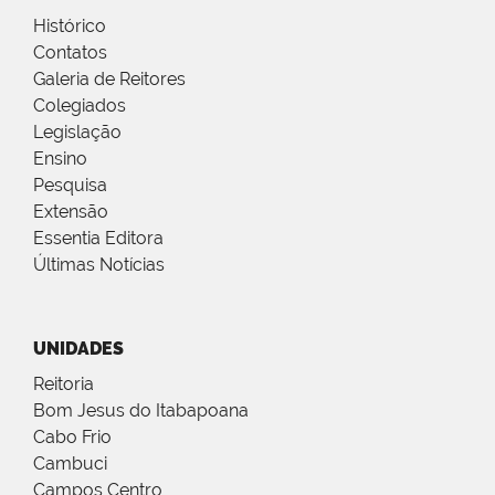
Histórico
Contatos
Galeria de Reitores
Colegiados
Legislação
Ensino
Pesquisa
Extensão
Essentia Editora
Últimas Notícias
UNIDADES
Reitoria
Bom Jesus do Itabapoana
Cabo Frio
Cambuci
Campos Centro