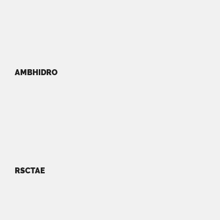
AMBHIDRO
RSCTAE