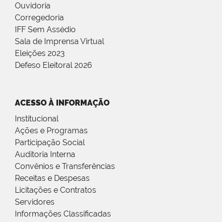
Ouvidoria
Corregedoria
IFF Sem Assédio
Sala de Imprensa Virtual
Eleições 2023
Defeso Eleitoral 2026
ACESSO À INFORMAÇÃO
Institucional
Ações e Programas
Participação Social
Auditoria Interna
Convênios e Transferências
Receitas e Despesas
Licitações e Contratos
Servidores
Informações Classificadas