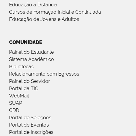
Educação a Distância
Cursos de Formação Inicial e Continuada
Educação de Jovens e Adultos
COMUNIDADE
Painel do Estudante
Sistema Acadêmico
Bibliotecas
Relacionamento com Egressos
Painel do Servidor
Portal da TIC
WebMail
SUAP
CDD
Portal de Seleções
Portal de Eventos
Portal de Inscrições