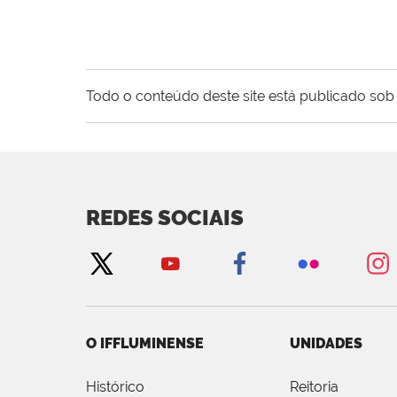
Todo o conteúdo deste site está publicado sob 
REDES SOCIAIS
O IFFLUMINENSE
UNIDADES
Histórico
Reitoria