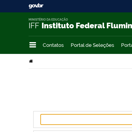
MINISTÉRIO DA EDUCAÇÃO
IFF
Instituto Federal Flumi
Contatos
Portal de Seleções
Port