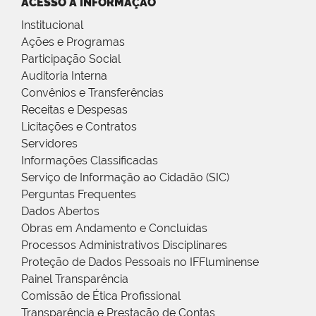
ACESSO À INFORMAÇÃO
Institucional
Ações e Programas
Participação Social
Auditoria Interna
Convênios e Transferências
Receitas e Despesas
Licitações e Contratos
Servidores
Informações Classificadas
Serviço de Informação ao Cidadão (SIC)
Perguntas Frequentes
Dados Abertos
Obras em Andamento e Concluídas
Processos Administrativos Disciplinares
Proteção de Dados Pessoais no IFFluminense
Painel Transparência
Comissão de Ética Profissional
Transparência e Prestação de Contas