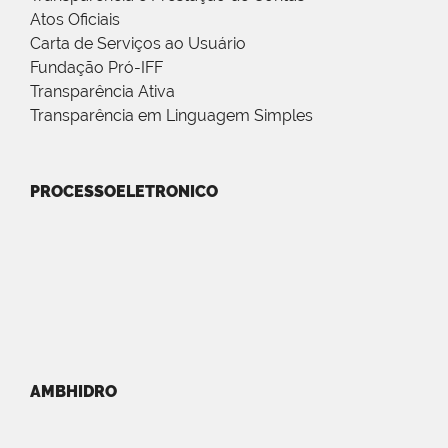
Atos Oficiais
Carta de Serviços ao Usuário
Fundação Pró-IFF
Transparência Ativa
Transparência em Linguagem Simples
PROCESSOELETRONICO
AMBHIDRO