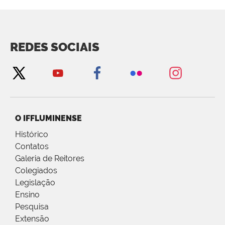
REDES SOCIAIS
O IFFLUMINENSE
Histórico
Contatos
Galeria de Reitores
Colegiados
Legislação
Ensino
Pesquisa
Extensão