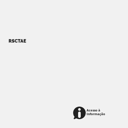
RSCTAE