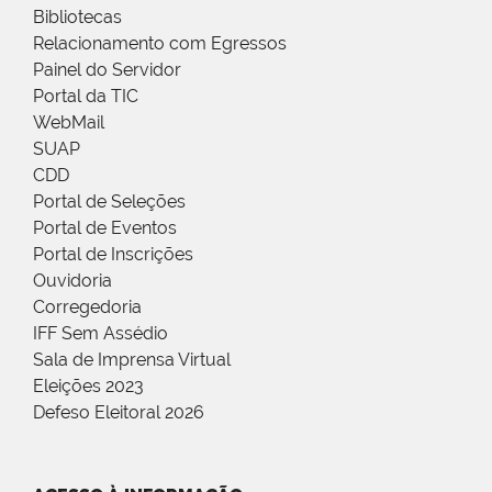
Bibliotecas
Relacionamento com Egressos
Painel do Servidor
Portal da TIC
WebMail
SUAP
CDD
Portal de Seleções
Portal de Eventos
Portal de Inscrições
Ouvidoria
Corregedoria
IFF Sem Assédio
Sala de Imprensa Virtual
Eleições 2023
Defeso Eleitoral 2026