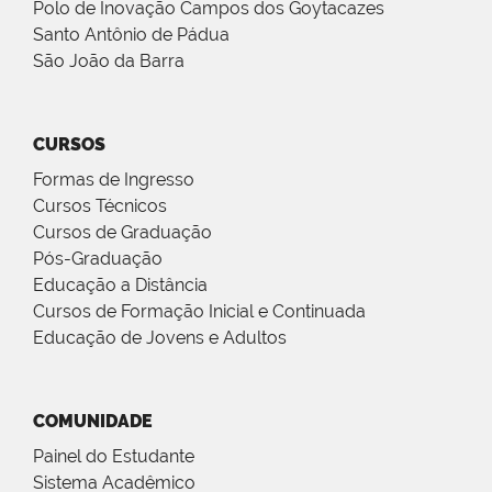
Polo de Inovação Campos dos Goytacazes
Santo Antônio de Pádua
São João da Barra
CURSOS
Formas de Ingresso
Cursos Técnicos
Cursos de Graduação
Pós-Graduação
Educação a Distância
Cursos de Formação Inicial e Continuada
Educação de Jovens e Adultos
COMUNIDADE
Painel do Estudante
Sistema Acadêmico