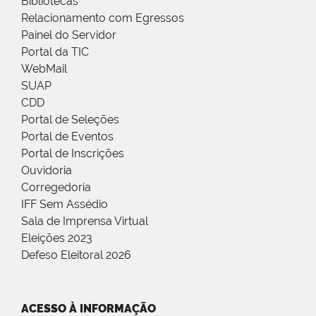
Bibliotecas
Relacionamento com Egressos
Painel do Servidor
Portal da TIC
WebMail
SUAP
CDD
Portal de Seleções
Portal de Eventos
Portal de Inscrições
Ouvidoria
Corregedoria
IFF Sem Assédio
Sala de Imprensa Virtual
Eleições 2023
Defeso Eleitoral 2026
ACESSO À INFORMAÇÃO