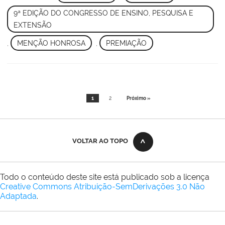
9ª EDIÇÃO DO CONGRESSO DE ENSINO, PESQUISA E
EXTENSÃO
,
MENÇÃO HONROSA
,
PREMIAÇÃO
1
2
Próximo »
VOLTAR AO TOPO
Todo o conteúdo deste site está publicado sob a licença
Creative Commons Atribuição-SemDerivações 3.0 Não
Adaptada
.