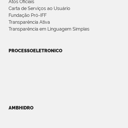
Atos Oficiais
Carta de Serviços ao Usuário
Fundação Pró-IFF
Transparência Ativa
Transparência em Linguagem Simples
PROCESSOELETRONICO
AMBHIDRO