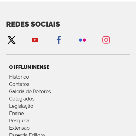
REDES SOCIAIS
O IFFLUMINENSE
Histórico
Contatos
Galeria de Reitores
Colegiados
Legislação
Ensino
Pesquisa
Extensão
Essentia Editora