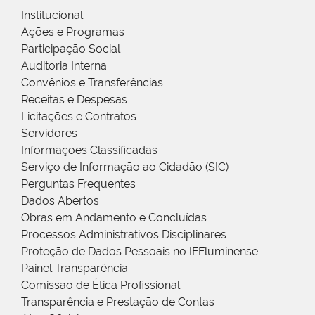
Institucional
Ações e Programas
Participação Social
Auditoria Interna
Convênios e Transferências
Receitas e Despesas
Licitações e Contratos
Servidores
Informações Classificadas
Serviço de Informação ao Cidadão (SIC)
Perguntas Frequentes
Dados Abertos
Obras em Andamento e Concluídas
Processos Administrativos Disciplinares
Proteção de Dados Pessoais no IFFluminense
Painel Transparência
Comissão de Ética Profissional
Transparência e Prestação de Contas