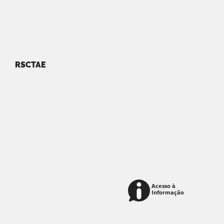
RSCTAE