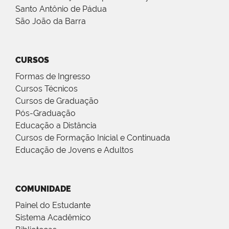
Santo Antônio de Pádua
São João da Barra
CURSOS
Formas de Ingresso
Cursos Técnicos
Cursos de Graduação
Pós-Graduação
Educação a Distância
Cursos de Formação Inicial e Continuada
Educação de Jovens e Adultos
COMUNIDADE
Painel do Estudante
Sistema Acadêmico