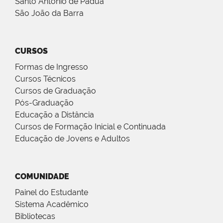
Santo Antônio de Pádua
São João da Barra
CURSOS
Formas de Ingresso
Cursos Técnicos
Cursos de Graduação
Pós-Graduação
Educação a Distância
Cursos de Formação Inicial e Continuada
Educação de Jovens e Adultos
COMUNIDADE
Painel do Estudante
Sistema Acadêmico
Bibliotecas