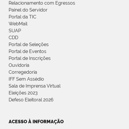
Relacionamento com Egressos
Painel do Servidor
Portal da TIC
WebMail
SUAP
CDD
Portal de Seleções
Portal de Eventos
Portal de Inscrições
Ouvidoria
Corregedoria
IFF Sem Assédio
Sala de Imprensa Virtual
Eleições 2023
Defeso Eleitoral 2026
ACESSO À INFORMAÇÃO