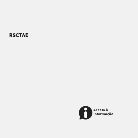
RSCTAE