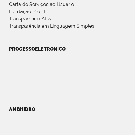
Carta de Serviços ao Usuário
Fundação Pró-IFF
Transparência Ativa
Transparência em Linguagem Simples
PROCESSOELETRONICO
AMBHIDRO