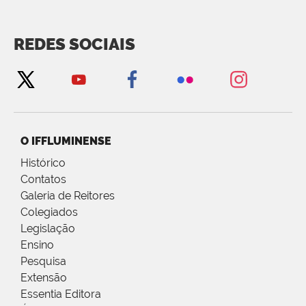
REDES SOCIAIS
O IFFLUMINENSE
Histórico
Contatos
Galeria de Reitores
Colegiados
Legislação
Ensino
Pesquisa
Extensão
Essentia Editora