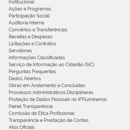
Institucional
Ações e Programas
Participação Social
Auditoria Interna
Convênios e Transferências
Receitas e Despesas
Licitações e Contratos
Servidores
Informações Classificadas
Serviço de Informação ao Cidadão (SIC)
Perguntas Frequentes
Dados Abertos
Obras em Andamento e Concluídas
Processos Administrativos Disciplinares
Proteção de Dados Pessoais no IFFluminense
Painel Transparência
Comissão de Ética Profissional
Transparência e Prestação de Contas
Atos Oficiais