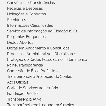
Convênios e Transferências
Receitas e Despesas
Licitações e Contratos
Servidores
Informações Classificadas
Serviço de Informação ao Cidadão (SIC)
Perguntas Frequentes
Dados Abertos
Obras em Andamento e Concluídas
Processos Administrativos Disciplinares
Proteção de Dados Pessoais no IFFluminense
Painel Transparência
Comissão de Ética Profissional
Transparência e Prestação de Contas
Atos Oficiais
Carta de Serviços ao Usuário
Fundação Pró-IFF
Transparência Ativa
Transparência em Linguagem Simples