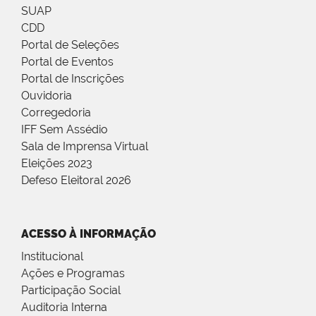
SUAP
CDD
Portal de Seleções
Portal de Eventos
Portal de Inscrições
Ouvidoria
Corregedoria
IFF Sem Assédio
Sala de Imprensa Virtual
Eleições 2023
Defeso Eleitoral 2026
ACESSO À INFORMAÇÃO
Institucional
Ações e Programas
Participação Social
Auditoria Interna