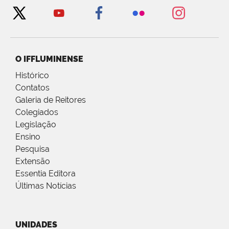
O IFFLUMINENSE
Histórico
Contatos
Galeria de Reitores
Colegiados
Legislação
Ensino
Pesquisa
Extensão
Essentia Editora
Últimas Notícias
UNIDADES