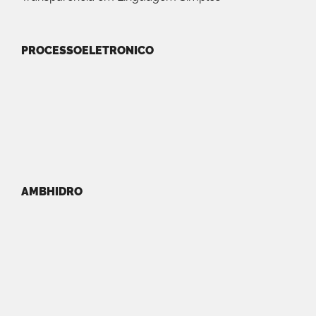
PROCESSOELETRONICO
AMBHIDRO