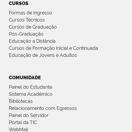
CURSOS
Formas de Ingresso
Cursos Técnicos
Cursos de Graduação
Pós-Graduação
Educação a Distância
Cursos de Formação Inicial e Continuada
Educação de Jovens e Adultos
COMUNIDADE
Painel do Estudante
Sistema Acadêmico
Bibliotecas
Relacionamento com Egressos
Painel do Servidor
Portal da TIC
WebMail