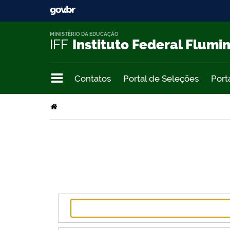
MINISTÉRIO DA EDUCAÇÃO
IFF
Instituto Federal Flumi
Contatos
Portal de Seleções
Port