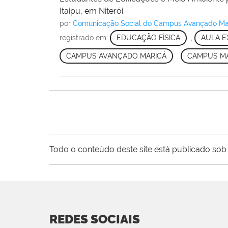
Itaipu, em Niterói.
por
Comunicação Social do Campus Avançado Ma
registrado em:
EDUCAÇÃO FÍSICA
,
AULA E
CAMPUS AVANÇADO MARICÁ
,
CAMPUS M
Todo o conteúdo deste site está publicado sob 
REDES SOCIAIS