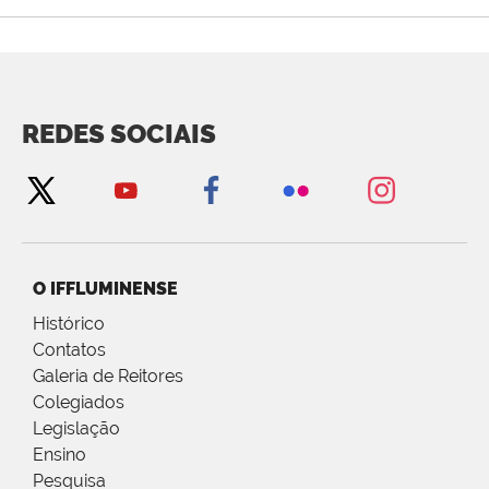
REDES SOCIAIS
O IFFLUMINENSE
Histórico
Contatos
Galeria de Reitores
Colegiados
Legislação
Ensino
Pesquisa