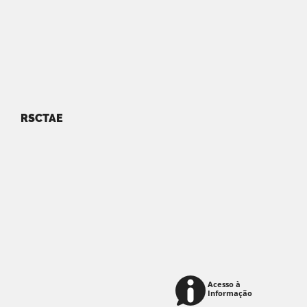
RSCTAE