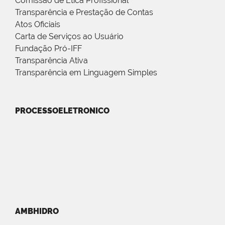
Comissão de Ética Profissional
Transparência e Prestação de Contas
Atos Oficiais
Carta de Serviços ao Usuário
Fundação Pró-IFF
Transparência Ativa
Transparência em Linguagem Simples
PROCESSOELETRONICO
AMBHIDRO