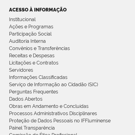
ACESSO À INFORMAÇÃO
Institucional
Ações e Programas
Participação Social
Auditoria Interna
Convênios e Transferências
Receitas e Despesas
Licitações e Contratos
Servidores
Informações Classificadas
Serviço de Informação ao Cidadão (SIC)
Perguntas Frequentes
Dados Abertos
Obras em Andamento e Concluídas
Processos Administrativos Disciplinares
Proteção de Dados Pessoais no IFFluminense
Painel Transparência