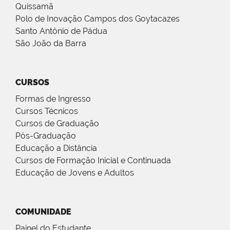
Quissamã
Polo de Inovação Campos dos Goytacazes
Santo Antônio de Pádua
São João da Barra
CURSOS
Formas de Ingresso
Cursos Técnicos
Cursos de Graduação
Pós-Graduação
Educação a Distância
Cursos de Formação Inicial e Continuada
Educação de Jovens e Adultos
COMUNIDADE
Painel do Estudante