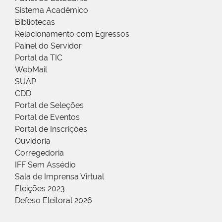
Sistema Acadêmico
Bibliotecas
Relacionamento com Egressos
Painel do Servidor
Portal da TIC
WebMail
SUAP
CDD
Portal de Seleções
Portal de Eventos
Portal de Inscrições
Ouvidoria
Corregedoria
IFF Sem Assédio
Sala de Imprensa Virtual
Eleições 2023
Defeso Eleitoral 2026