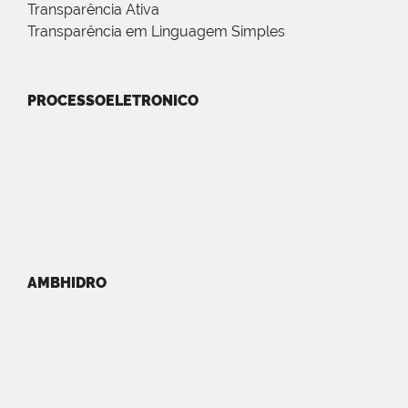
Transparência Ativa
Transparência em Linguagem Simples
PROCESSOELETRONICO
AMBHIDRO