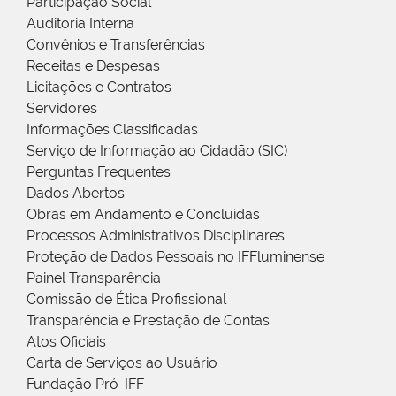
Participação Social
Auditoria Interna
Convênios e Transferências
Receitas e Despesas
Licitações e Contratos
Servidores
Informações Classificadas
Serviço de Informação ao Cidadão (SIC)
Perguntas Frequentes
Dados Abertos
Obras em Andamento e Concluídas
Processos Administrativos Disciplinares
Proteção de Dados Pessoais no IFFluminense
Painel Transparência
Comissão de Ética Profissional
Transparência e Prestação de Contas
Atos Oficiais
Carta de Serviços ao Usuário
Fundação Pró-IFF