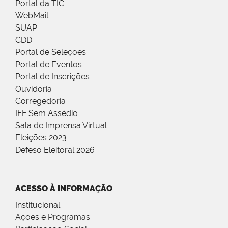
Portal da TIC
WebMail
SUAP
CDD
Portal de Seleções
Portal de Eventos
Portal de Inscrições
Ouvidoria
Corregedoria
IFF Sem Assédio
Sala de Imprensa Virtual
Eleições 2023
Defeso Eleitoral 2026
ACESSO À INFORMAÇÃO
Institucional
Ações e Programas