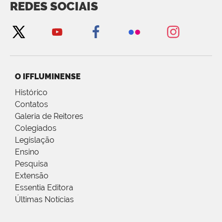
REDES SOCIAIS
O IFFLUMINENSE
Histórico
Contatos
Galeria de Reitores
Colegiados
Legislação
Ensino
Pesquisa
Extensão
Essentia Editora
Últimas Notícias