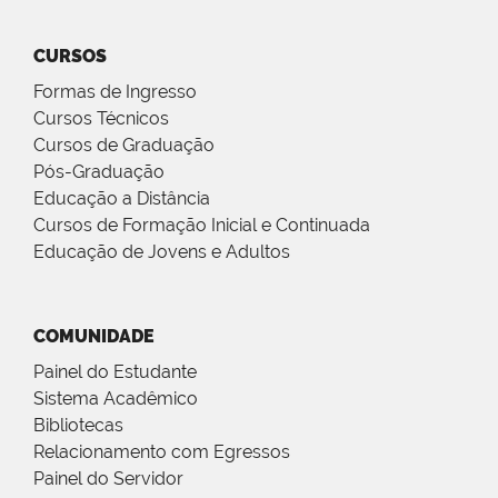
CURSOS
Formas de Ingresso
Cursos Técnicos
Cursos de Graduação
Pós-Graduação
Educação a Distância
Cursos de Formação Inicial e Continuada
Educação de Jovens e Adultos
COMUNIDADE
Painel do Estudante
Sistema Acadêmico
Bibliotecas
Relacionamento com Egressos
Painel do Servidor