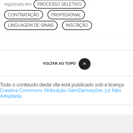
registrado em:
PROCESSO SELETIVO
,
CONTRATAÇÃO
,
PROFISSIONAL
,
LINGUAGEM DE SINAIS
,
INSCRIÇÃO
VOLTAR AO TOPO
Todo o conteúdo deste site está publicado sob a licença
Creative Commons Atribuição-SemDerivações 3.0 Não
Adaptada
.