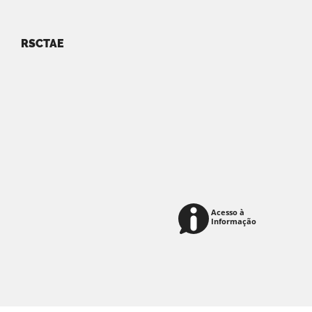
RSCTAE