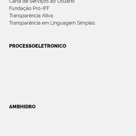
Carta de Serviços ao Usuário
Fundação Pró-IFF
Transparência Ativa
Transparência em Linguagem Simples
PROCESSOELETRONICO
AMBHIDRO