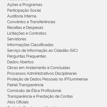
Ações e Programas
Participação Social
Auditoria Interna
Convênios e Transferências
Receitas e Despesas
Licitações e Contratos
Servidores
Informações Classificadas
Serviço de Informação ao Cidadão (SIC)
Perguntas Frequentes
Dados Abertos
Obras em Andamento e Concluídas
Processos Administrativos Disciplinares
Proteção de Dados Pessoais no IFFluminense
Painel Transparência
Comissão de Ética Profissional
Transparência e Prestação de Contas
Atos Oficiais