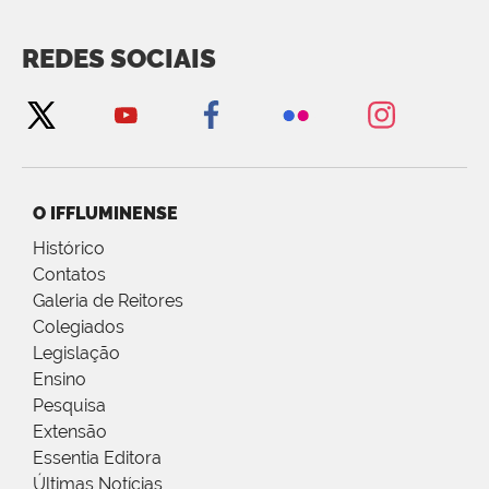
REDES SOCIAIS
O IFFLUMINENSE
Histórico
Contatos
Galeria de Reitores
Colegiados
Legislação
Ensino
Pesquisa
Extensão
Essentia Editora
Últimas Notícias