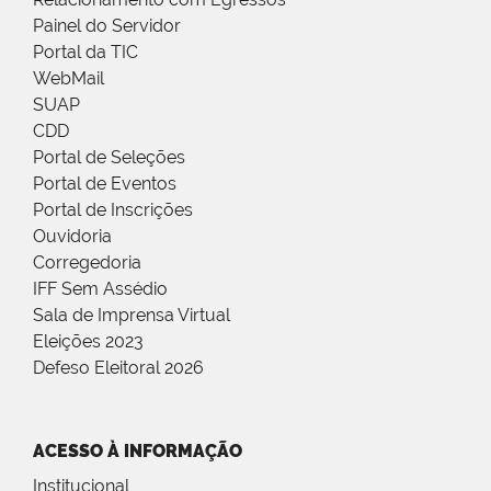
Painel do Servidor
Portal da TIC
WebMail
SUAP
CDD
Portal de Seleções
Portal de Eventos
Portal de Inscrições
Ouvidoria
Corregedoria
IFF Sem Assédio
Sala de Imprensa Virtual
Eleições 2023
Defeso Eleitoral 2026
ACESSO À INFORMAÇÃO
Institucional