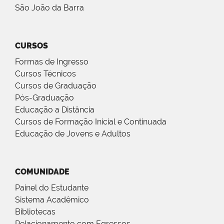
São João da Barra
CURSOS
Formas de Ingresso
Cursos Técnicos
Cursos de Graduação
Pós-Graduação
Educação a Distância
Cursos de Formação Inicial e Continuada
Educação de Jovens e Adultos
COMUNIDADE
Painel do Estudante
Sistema Acadêmico
Bibliotecas
Relacionamento com Egressos