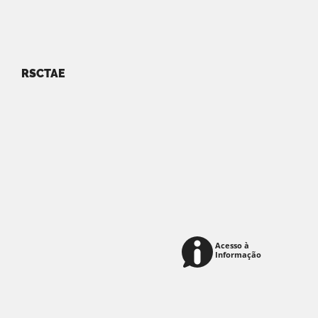
RSCTAE