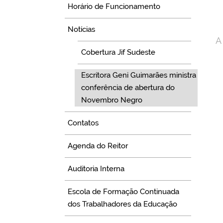
Horário de Funcionamento
Notícias
A
Cobertura Jif Sudeste
Escritora Geni Guimarães ministra
conferência de abertura do
Novembro Negro
Contatos
Agenda do Reitor
Auditoria Interna
Escola de Formação Continuada
dos Trabalhadores da Educação