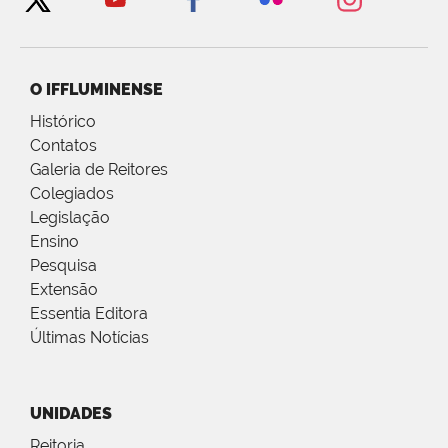
O IFFLUMINENSE
Histórico
Contatos
Galeria de Reitores
Colegiados
Legislação
Ensino
Pesquisa
Extensão
Essentia Editora
Últimas Notícias
UNIDADES
Reitoria