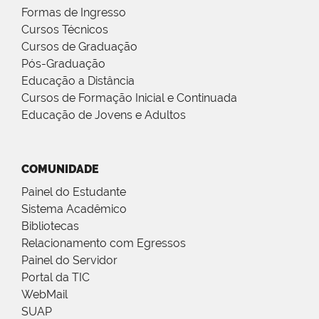
Formas de Ingresso
Cursos Técnicos
Cursos de Graduação
Pós-Graduação
Educação a Distância
Cursos de Formação Inicial e Continuada
Educação de Jovens e Adultos
COMUNIDADE
Painel do Estudante
Sistema Acadêmico
Bibliotecas
Relacionamento com Egressos
Painel do Servidor
Portal da TIC
WebMail
SUAP