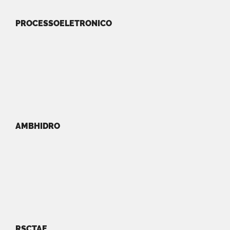
PROCESSOELETRONICO
AMBHIDRO
RSCTAE