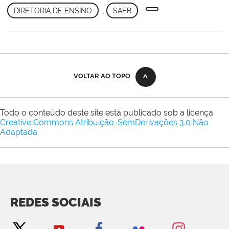
DIRETORIA DE ENSINO
,
SAEB
,
VOLTAR AO TOPO
Todo o conteúdo deste site está publicado sob a licença
Creative Commons Atribuição-SemDerivações 3.0 Não
Adaptada
.
REDES SOCIAIS