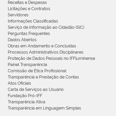
Receitas e Despesas
Licitações e Contratos
Servidores
Informações Classificadas
Serviço de Informação ao Cidadão (SIC)
Perguntas Frequentes
Dados Abertos
Obras em Andamento e Concluídas
Processos Administrativos Disciplinares
Proteção de Dados Pessoais no IFFluminense
Painel Transparência
Comissão de Ética Profissional
Transparência e Prestação de Contas
Atos Oficiais
Carta de Serviços ao Usuário
Fundação Pró-IFF
Transparência Ativa
Transparência em Linguagem Simples