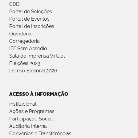
CDD
Portal de Seleções
Portal de Eventos
Portal de Inscrições
Ouvidoria
Corregedoria
IFF Sem Assédio
Sala de Imprensa Virtual
Eleições 2023
Defeso Eleitoral 2026
ACESSO À INFORMAÇÃO
Institucional
Ações e Programas
Participação Social
Auditoria Interna
Convênios e Transferências