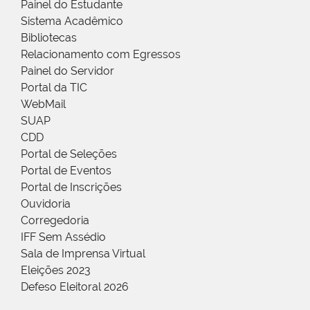
Painel do Estudante
Sistema Acadêmico
Bibliotecas
Relacionamento com Egressos
Painel do Servidor
Portal da TIC
WebMail
SUAP
CDD
Portal de Seleções
Portal de Eventos
Portal de Inscrições
Ouvidoria
Corregedoria
IFF Sem Assédio
Sala de Imprensa Virtual
Eleições 2023
Defeso Eleitoral 2026