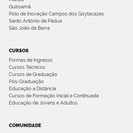
Quissamã
Polo de Inovação Campos dos Goytacazes
Santo Antônio de Pádua
São João da Barra
CURSOS
Formas de Ingresso
Cursos Técnicos
Cursos de Graduação
Pós-Graduação
Educação a Distância
Cursos de Formação Inicial e Continuada
Educação de Jovens e Adultos
COMUNIDADE