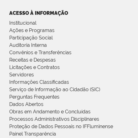
ACESSO À INFORMAÇÃO
Institucional
Ações e Programas
Participação Social
Auditoria Interna
Convênios e Transferências
Receitas e Despesas
Licitações e Contratos
Servidores
Informações Classificadas
Serviço de Informação ao Cidadão (SIC)
Perguntas Frequentes
Dados Abertos
Obras em Andamento e Concluídas
Processos Administrativos Disciplinares
Proteção de Dados Pessoais no IFFluminense
Painel Transparência