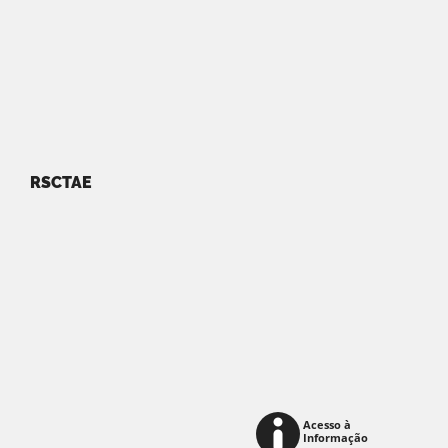
RSCTAE