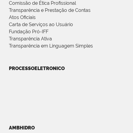
Comissão de Ética Profissional
Transparência e Prestação de Contas
Atos Oficiais
Carta de Serviços ao Usuário
Fundação Pró-IFF
Transparência Ativa
Transparência em Linguagem Simples
PROCESSOELETRONICO
AMBHIDRO