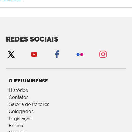
REDES SOCIAIS
O IFFLUMINENSE
Histórico
Contatos
Galeria de Reitores
Colegiados
Legislação
Ensino