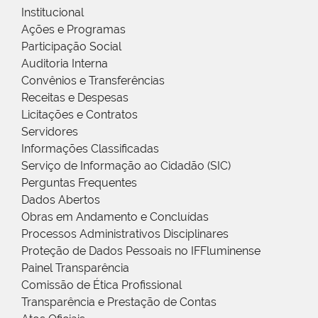
Institucional
Ações e Programas
Participação Social
Auditoria Interna
Convênios e Transferências
Receitas e Despesas
Licitações e Contratos
Servidores
Informações Classificadas
Serviço de Informação ao Cidadão (SIC)
Perguntas Frequentes
Dados Abertos
Obras em Andamento e Concluídas
Processos Administrativos Disciplinares
Proteção de Dados Pessoais no IFFluminense
Painel Transparência
Comissão de Ética Profissional
Transparência e Prestação de Contas