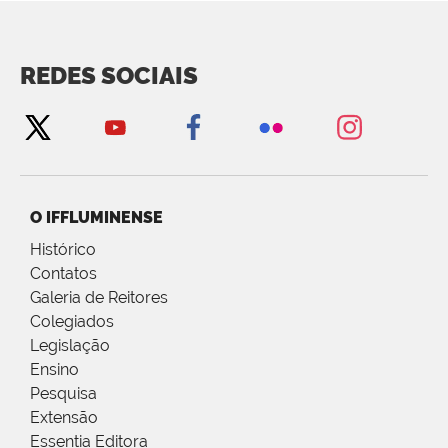
REDES SOCIAIS
O IFFLUMINENSE
Histórico
Contatos
Galeria de Reitores
Colegiados
Legislação
Ensino
Pesquisa
Extensão
Essentia Editora