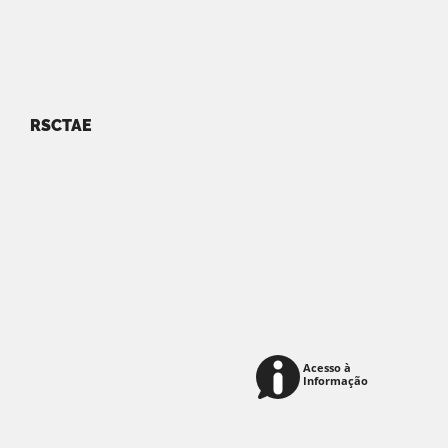
RSCTAE