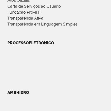
Atos Oficiais
Carta de Serviços ao Usuário
Fundação Pró-IFF
Transparência Ativa
Transparência em Linguagem Simples
PROCESSOELETRONICO
AMBHIDRO