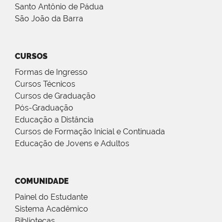
Santo Antônio de Pádua
São João da Barra
CURSOS
Formas de Ingresso
Cursos Técnicos
Cursos de Graduação
Pós-Graduação
Educação a Distância
Cursos de Formação Inicial e Continuada
Educação de Jovens e Adultos
COMUNIDADE
Painel do Estudante
Sistema Acadêmico
Bibliotecas