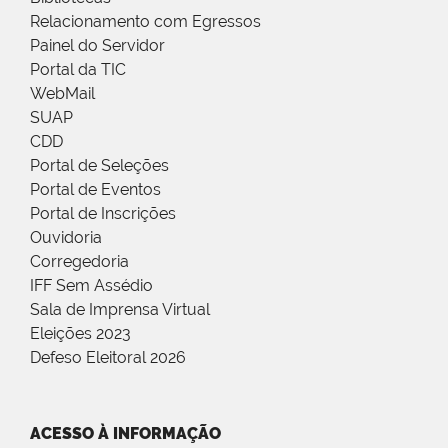
Relacionamento com Egressos
Painel do Servidor
Portal da TIC
WebMail
SUAP
CDD
Portal de Seleções
Portal de Eventos
Portal de Inscrições
Ouvidoria
Corregedoria
IFF Sem Assédio
Sala de Imprensa Virtual
Eleições 2023
Defeso Eleitoral 2026
ACESSO À INFORMAÇÃO