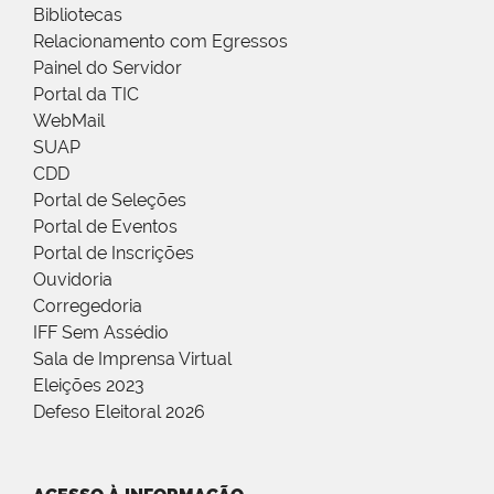
Bibliotecas
Relacionamento com Egressos
Painel do Servidor
Portal da TIC
WebMail
SUAP
CDD
Portal de Seleções
Portal de Eventos
Portal de Inscrições
Ouvidoria
Corregedoria
IFF Sem Assédio
Sala de Imprensa Virtual
Eleições 2023
Defeso Eleitoral 2026