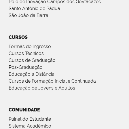
Polo de Inovação Campos dos Goytacazes
Santo Antônio de Pádua
São João da Barra
CURSOS
Formas de Ingresso
Cursos Técnicos
Cursos de Graduação
Pós-Graduação
Educação a Distância
Cursos de Formação Inicial e Continuada
Educação de Jovens e Adultos
COMUNIDADE
Painel do Estudante
Sistema Acadêmico