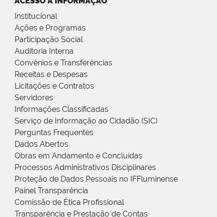
ACESSO À INFORMAÇÃO
Institucional
Ações e Programas
Participação Social
Auditoria Interna
Convênios e Transferências
Receitas e Despesas
Licitações e Contratos
Servidores
Informações Classificadas
Serviço de Informação ao Cidadão (SIC)
Perguntas Frequentes
Dados Abertos
Obras em Andamento e Concluídas
Processos Administrativos Disciplinares
Proteção de Dados Pessoais no IFFluminense
Painel Transparência
Comissão de Ética Profissional
Transparência e Prestação de Contas