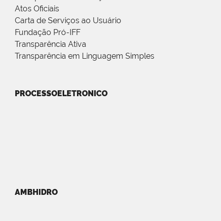
Atos Oficiais
Carta de Serviços ao Usuário
Fundação Pró-IFF
Transparência Ativa
Transparência em Linguagem Simples
PROCESSOELETRONICO
AMBHIDRO