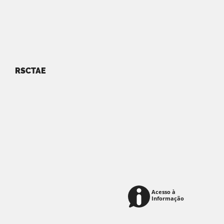
RSCTAE