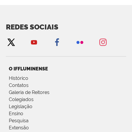
REDES SOCIAIS
O IFFLUMINENSE
Histórico
Contatos
Galeria de Reitores
Colegiados
Legislação
Ensino
Pesquisa
Extensão