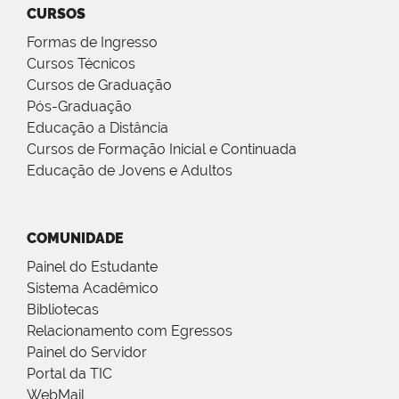
CURSOS
Formas de Ingresso
Cursos Técnicos
Cursos de Graduação
Pós-Graduação
Educação a Distância
Cursos de Formação Inicial e Continuada
Educação de Jovens e Adultos
COMUNIDADE
Painel do Estudante
Sistema Acadêmico
Bibliotecas
Relacionamento com Egressos
Painel do Servidor
Portal da TIC
WebMail