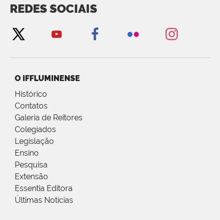
REDES SOCIAIS
O IFFLUMINENSE
Histórico
Contatos
Galeria de Reitores
Colegiados
Legislação
Ensino
Pesquisa
Extensão
Essentia Editora
Últimas Notícias