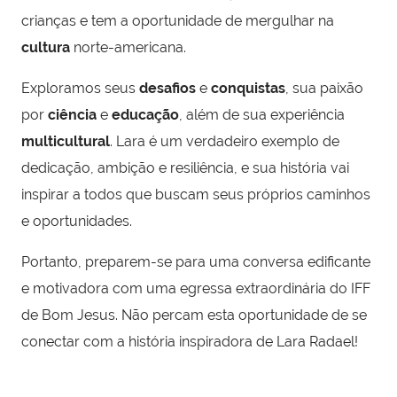
crianças e tem a oportunidade de mergulhar na
cultura
norte-americana.
Exploramos seus
desafios
e
conquistas
, sua paixão
por
ciência
e
educação
, além de sua experiência
multicultural
. Lara é um verdadeiro exemplo de
dedicação, ambição e resiliência, e sua história vai
inspirar a todos que buscam seus próprios caminhos
e oportunidades.
Portanto, preparem-se para uma conversa edificante
e motivadora com uma egressa extraordinária do IFF
de Bom Jesus. Não percam esta oportunidade de se
conectar com a história inspiradora de Lara Radael!