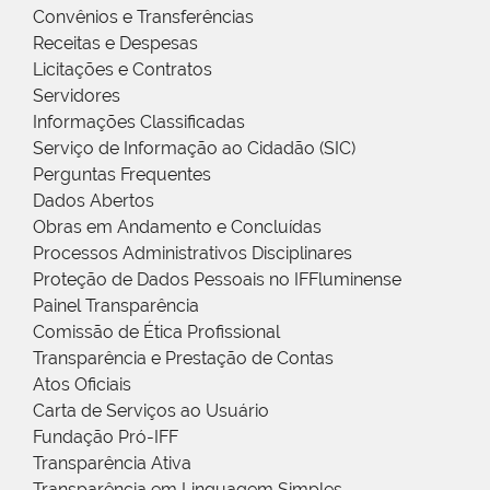
Convênios e Transferências
Receitas e Despesas
Licitações e Contratos
Servidores
Informações Classificadas
Serviço de Informação ao Cidadão (SIC)
Perguntas Frequentes
Dados Abertos
Obras em Andamento e Concluídas
Processos Administrativos Disciplinares
Proteção de Dados Pessoais no IFFluminense
Painel Transparência
Comissão de Ética Profissional
Transparência e Prestação de Contas
Atos Oficiais
Carta de Serviços ao Usuário
Fundação Pró-IFF
Transparência Ativa
Transparência em Linguagem Simples