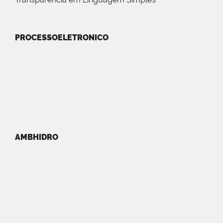
PROCESSOELETRONICO
AMBHIDRO