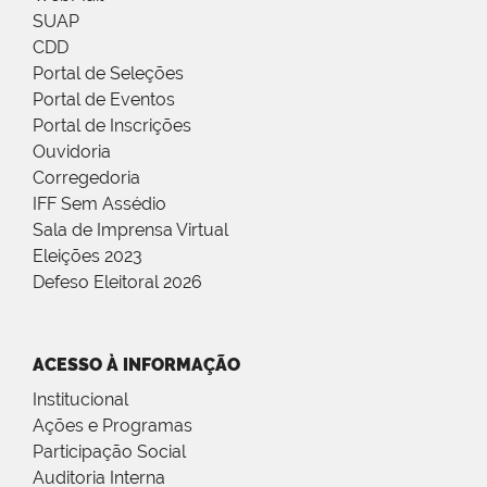
SUAP
CDD
Portal de Seleções
Portal de Eventos
Portal de Inscrições
Ouvidoria
Corregedoria
IFF Sem Assédio
Sala de Imprensa Virtual
Eleições 2023
Defeso Eleitoral 2026
ACESSO À INFORMAÇÃO
Institucional
Ações e Programas
Participação Social
Auditoria Interna