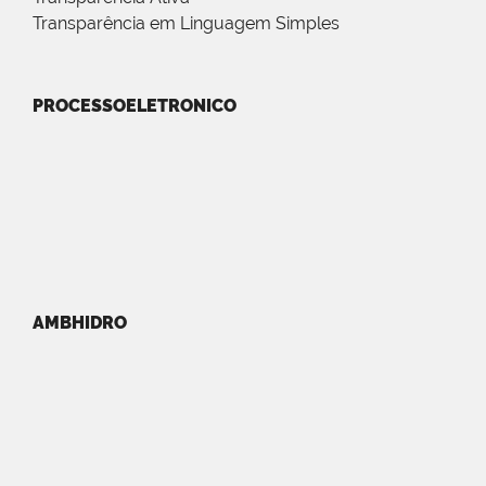
Transparência em Linguagem Simples
PROCESSOELETRONICO
AMBHIDRO