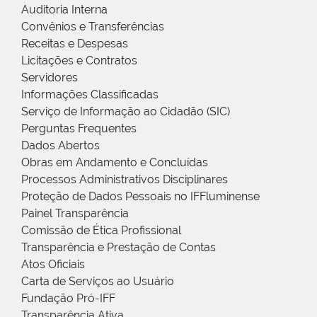
Auditoria Interna
Convênios e Transferências
Receitas e Despesas
Licitações e Contratos
Servidores
Informações Classificadas
Serviço de Informação ao Cidadão (SIC)
Perguntas Frequentes
Dados Abertos
Obras em Andamento e Concluídas
Processos Administrativos Disciplinares
Proteção de Dados Pessoais no IFFluminense
Painel Transparência
Comissão de Ética Profissional
Transparência e Prestação de Contas
Atos Oficiais
Carta de Serviços ao Usuário
Fundação Pró-IFF
Transparência Ativa