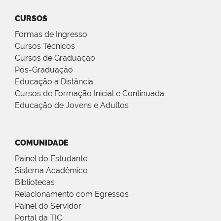
CURSOS
Formas de Ingresso
Cursos Técnicos
Cursos de Graduação
Pós-Graduação
Educação a Distância
Cursos de Formação Inicial e Continuada
Educação de Jovens e Adultos
COMUNIDADE
Painel do Estudante
Sistema Acadêmico
Bibliotecas
Relacionamento com Egressos
Painel do Servidor
Portal da TIC