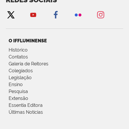
O IFFLUMINENSE
Histórico
Contatos
Galeria de Reitores
Colegiados
Legislação
Ensino
Pesquisa
Extensão
Essentia Editora
Últimas Notícias