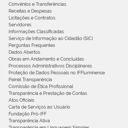
Convênios e Transferências
Receitas e Despesas
Licitações e Contratos
Servidores
Informações Classificadas
Serviço de Informação ao Cidadão (SIC)
Perguntas Frequentes
Dados Abertos
Obras em Andamento e Concluídas
Processos Administrativos Disciplinares
Proteção de Dados Pessoais no IFFluminense
Painel Transparência
Comissão de Ética Profissional
Transparência e Prestação de Contas
Atos Oficiais
Carta de Serviços ao Usuário
Fundação Pró-IFF
Transparência Ativa
Transparência em Linguagem Simples