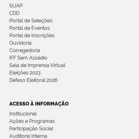
SUAP
CDD
Portal de Seleções
Portal de Eventos
Portal de Inscrições
Ouvidoria
Corregedoria
IFF Sem Assédio
Sala de Imprensa Virtual
Eleições 2023
Defeso Eleitoral 2026
ACESSO À INFORMAÇÃO
Institucional
Ações e Programas
Participação Social
Auditoria Interna