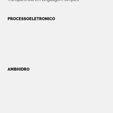
PROCESSOELETRONICO
AMBHIDRO