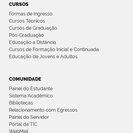
CURSOS
Formas de Ingresso
Cursos Técnicos
Cursos de Graduação
Pós-Graduação
Educação a Distância
Cursos de Formação Inicial e Continuada
Educação de Jovens e Adultos
COMUNIDADE
Painel do Estudante
Sistema Acadêmico
Bibliotecas
Relacionamento com Egressos
Painel do Servidor
Portal da TIC
WebMail