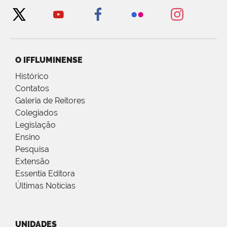
O IFFLUMINENSE
Histórico
Contatos
Galeria de Reitores
Colegiados
Legislação
Ensino
Pesquisa
Extensão
Essentia Editora
Últimas Notícias
UNIDADES