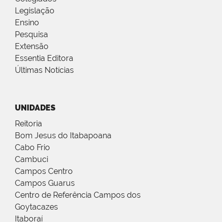
Legislação
Ensino
Pesquisa
Extensão
Essentia Editora
Últimas Notícias
UNIDADES
Reitoria
Bom Jesus do Itabapoana
Cabo Frio
Cambuci
Campos Centro
Campos Guarus
Centro de Referência Campos dos
Goytacazes
Itaboraí