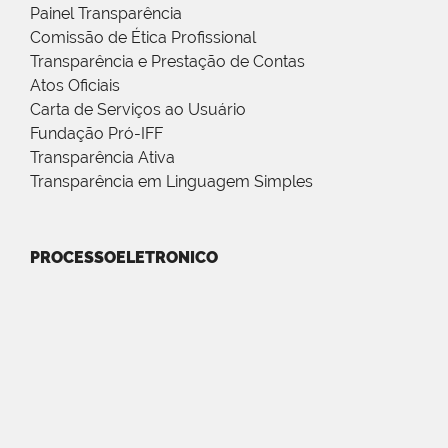
Painel Transparência
Comissão de Ética Profissional
Transparência e Prestação de Contas
Atos Oficiais
Carta de Serviços ao Usuário
Fundação Pró-IFF
Transparência Ativa
Transparência em Linguagem Simples
PROCESSOELETRONICO