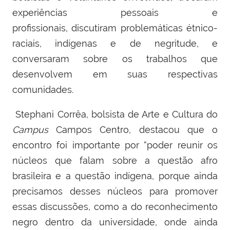
experiências pessoais e
profissionais,
discutiram problemáticas étnico-
raciais, indígenas e de negritude, e
conversaram sobre os trabalhos que
desenvolvem em suas respectivas
comunidades.
Stephani Corrêa, bolsista de Arte e Cultura do
Campus
Campos Centro, destacou que o
encontro foi importante por “poder reunir os
núcleos que falam sobre a questão afro
brasileira e a questão indígena, porque ainda
precisamos desses núcleos para promover
essas discussões, como a do reconhecimento
negro dentro da universidade, onde ainda