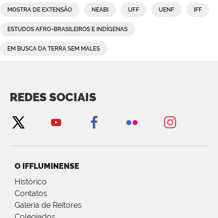
MOSTRA DE EXTENSÃO
NEABI
UFF
UENF
IFF
ESTUDOS AFRO-BRASILEIROS E INDÍGENAS
EM BUSCA DA TERRA SEM MALES
REDES SOCIAIS
O IFFLUMINENSE
Histórico
Contatos
Galeria de Reitores
Colegiados