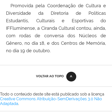
Promovida pela Coordenação de Cultura e
Diversidade da Diretoria de Políticas
Estudantis, Culturais e Esportivas do
IFFluminense, a Ciranda Cultural contou, ainda,
com rodas de conversa dos Núcleos de
Gênero, no dia 18, e dos Centros de Memória,
no dia 19 de outubro.
VOLTAR AO TOPO
Todo o conteúdo deste site está publicado sob a licença
Creative Commons Atribuição-SemDerivações 3.0 Não
Adaptada
.