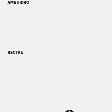
AMBHIDRO
RSCTAE