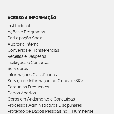
ACESSO À INFORMAÇÃO
Institucional
Ações e Programas
Participação Social
Auditoria Interna
Convênios e Transferências
Receitas e Despesas
Licitações e Contratos
Servidores
Informações Classificadas
Serviço de Informação ao Cidadão (SIC)
Perguntas Frequentes
Dados Abertos
Obras em Andamento e Concluídas
Processos Administrativos Disciplinares
Proteção de Dados Pessoais no IFFluminense