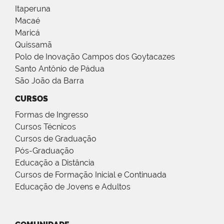
Itaperuna
Macaé
Maricá
Quissamã
Polo de Inovação Campos dos Goytacazes
Santo Antônio de Pádua
São João da Barra
CURSOS
Formas de Ingresso
Cursos Técnicos
Cursos de Graduação
Pós-Graduação
Educação a Distância
Cursos de Formação Inicial e Continuada
Educação de Jovens e Adultos