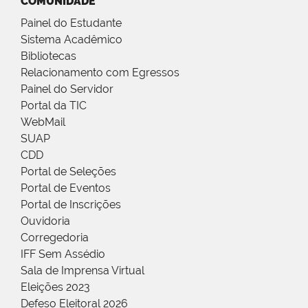
COMUNIDADE
Painel do Estudante
Sistema Acadêmico
Bibliotecas
Relacionamento com Egressos
Painel do Servidor
Portal da TIC
WebMail
SUAP
CDD
Portal de Seleções
Portal de Eventos
Portal de Inscrições
Ouvidoria
Corregedoria
IFF Sem Assédio
Sala de Imprensa Virtual
Eleições 2023
Defeso Eleitoral 2026