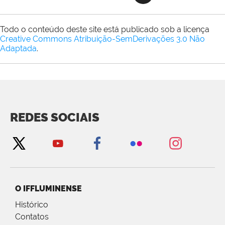
Todo o conteúdo deste site está publicado sob a licença
Creative Commons Atribuição-SemDerivações 3.0 Não
Adaptada
.
REDES SOCIAIS
O IFFLUMINENSE
Histórico
Contatos