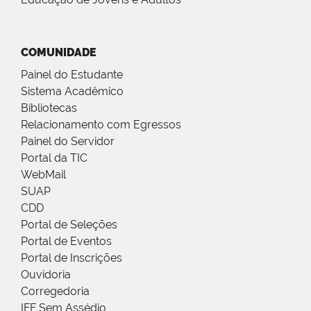
COMUNIDADE
Painel do Estudante
Sistema Acadêmico
Bibliotecas
Relacionamento com Egressos
Painel do Servidor
Portal da TIC
WebMail
SUAP
CDD
Portal de Seleções
Portal de Eventos
Portal de Inscrições
Ouvidoria
Corregedoria
IFF Sem Assédio