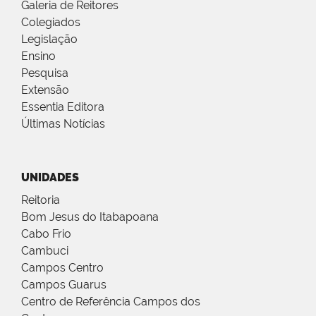
Galeria de Reitores
Colegiados
Legislação
Ensino
Pesquisa
Extensão
Essentia Editora
Últimas Notícias
UNIDADES
Reitoria
Bom Jesus do Itabapoana
Cabo Frio
Cambuci
Campos Centro
Campos Guarus
Centro de Referência Campos dos