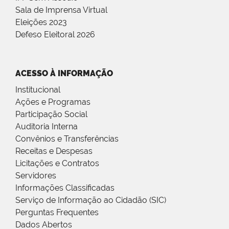
Sala de Imprensa Virtual
Eleições 2023
Defeso Eleitoral 2026
ACESSO À INFORMAÇÃO
Institucional
Ações e Programas
Participação Social
Auditoria Interna
Convênios e Transferências
Receitas e Despesas
Licitações e Contratos
Servidores
Informações Classificadas
Serviço de Informação ao Cidadão (SIC)
Perguntas Frequentes
Dados Abertos