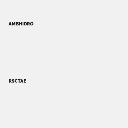
AMBHIDRO
RSCTAE