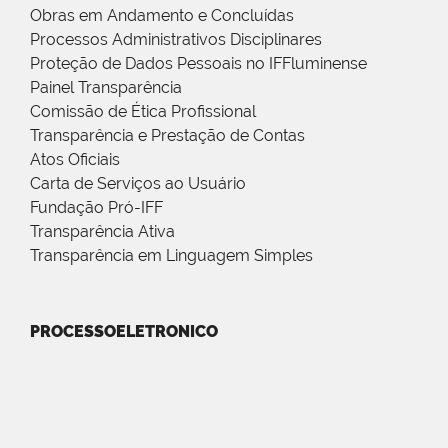
Obras em Andamento e Concluídas
Processos Administrativos Disciplinares
Proteção de Dados Pessoais no IFFluminense
Painel Transparência
Comissão de Ética Profissional
Transparência e Prestação de Contas
Atos Oficiais
Carta de Serviços ao Usuário
Fundação Pró-IFF
Transparência Ativa
Transparência em Linguagem Simples
PROCESSOELETRONICO