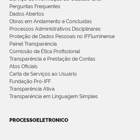
Perguntas Frequentes
Dados Abertos
Obras em Andamento e Concluídas
Processos Administrativos Disciplinares
Proteção de Dados Pessoais no IFFluminense
Painel Transparência
Comissão de Ética Profissional
Transparência e Prestação de Contas
Atos Oficiais
Carta de Serviços ao Usuário
Fundação Pró-IFF
Transparência Ativa
Transparência em Linguagem Simples
PROCESSOELETRONICO