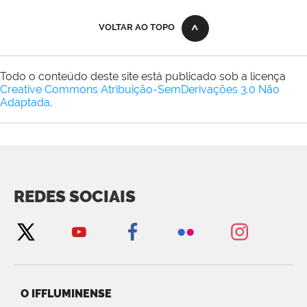
VOLTAR AO TOPO
Todo o conteúdo deste site está publicado sob a licença
Creative Commons Atribuição-SemDerivações 3.0 Não
Adaptada
.
REDES SOCIAIS
O IFFLUMINENSE