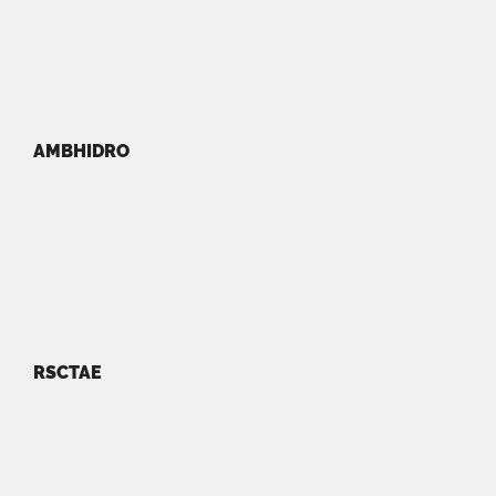
AMBHIDRO
RSCTAE