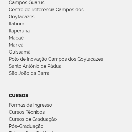
Campos Guarus
Centro de Referência Campos dos
Goytacazes
Itaboraí
Itaperuna
Macaé
Maricá
Quissamã
Polo de Inovação Campos dos Goytacazes
Santo Antônio de Pádua
São João da Barra
CURSOS
Formas de Ingresso
Cursos Técnicos
Cursos de Graduação
Pós-Graduação