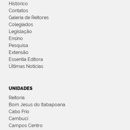
Histórico
Contatos
Galeria de Reitores
Colegiados
Legislação
Ensino
Pesquisa
Extensão
Essentia Editora
Últimas Notícias
UNIDADES
Reitoria
Bom Jesus do Itabapoana
Cabo Frio
Cambuci
Campos Centro