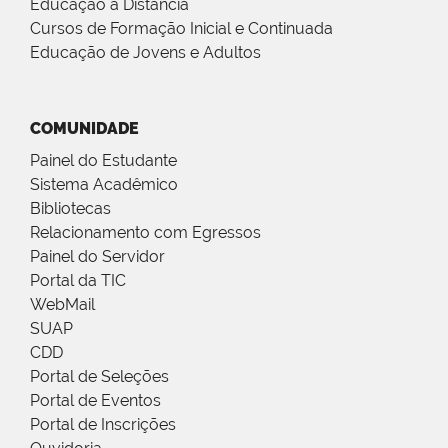
Educação a Distância
Cursos de Formação Inicial e Continuada
Educação de Jovens e Adultos
COMUNIDADE
Painel do Estudante
Sistema Acadêmico
Bibliotecas
Relacionamento com Egressos
Painel do Servidor
Portal da TIC
WebMail
SUAP
CDD
Portal de Seleções
Portal de Eventos
Portal de Inscrições